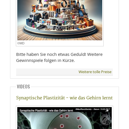
©MD
Bitte haben Sie noch etwas Geduld! Weitere
Gewinnspiele folgen in Kürze.
Weitere tolle Preise
VIDEOS
Synaptische Plastizität - wie das Gehirn lernt