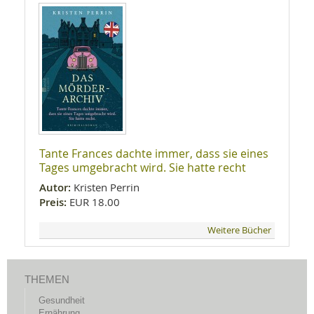
Tante Frances dachte immer, dass sie eines
Tages umgebracht wird. Sie hatte recht
Autor:
Kristen Perrin
Preis:
EUR 18.00
Weitere Bücher
THEMEN
Gesundheit
Ernährung