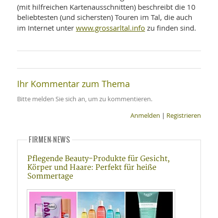
(mit hilfreichen Kartenausschnitten) beschreibt die 10
beliebtesten (und sichersten) Touren im Tal, die auch
www.grossarltal.info
im Internet unter
zu finden sind.
Ihr Kommentar zum Thema
Bitte melden Sie sich an, um zu kommentieren.
Anmelden
|
Registrieren
FIRMEN-NEWS
Pflegende Beauty-Produkte für Gesicht,
Körper und Haare: Perfekt für heiße
Sommertage