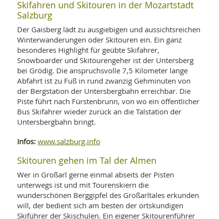
Skifahren und Skitouren in der Mozartstadt
Salzburg
Der Gaisberg lädt zu ausgiebigen und aussichtsreichen
Winterwanderungen oder Skitouren ein. Ein ganz
besonderes Highlight für geübte Skifahrer,
Snowboarder und Skitourengeher ist der Untersberg
bei Grödig. Die anspruchsvolle 7,5 Kilometer lange
Abfahrt ist zu Fuß in rund zwanzig Gehminuten von
der Bergstation der Untersbergbahn erreichbar. Die
Piste führt nach Fürstenbrunn, von wo ein öffentlicher
Bus Skifahrer wieder zurück an die Talstation der
Untersbergbahn bringt.
Infos:
www.salzburg.info
Skitouren gehen im Tal der Almen
Wer in Großarl gerne einmal abseits der Pisten
unterwegs ist und mit Tourenskiern die
wunderschönen Berggipfel des Großarltales erkunden
will, der bedient sich am besten der ortskundigen
Skiführer der Skischulen. Ein eigener Skitourenführer