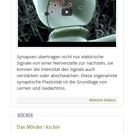
Synapsen übertragen nicht nur elektrische
Signale von einer Nervenzelle zur nächsten, sie
können die Intensität des Signals auch
verstärken oder abschwächen. Diese sogenannte
synaptische Plastizität ist die Grundlage von
Lernen und Gedächtnis.
Weitere Videos
BÜCHER
Das Mörder-Archiv