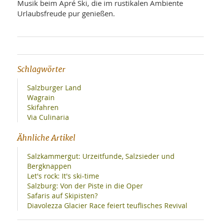
Musik beim Apré Ski, die im rustikalen Ambiente
Urlaubsfreude pur genießen.
Schlagwörter
Salzburger Land
Wagrain
Skifahren
Via Culinaria
Ähnliche Artikel
Salzkammergut: Urzeitfunde, Salzsieder und
Bergknappen
Let's rock: It's ski-time
Salzburg: Von der Piste in die Oper
Safaris auf Skipisten?
Diavolezza Glacier Race feiert teuflisches Revival