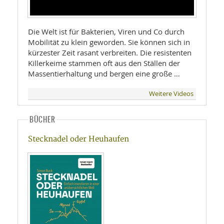
Die Welt ist für Bakterien, Viren und Co durch
Mobilität zu klein geworden. Sie können sich in
kürzester Zeit rasant verbreiten. Die resistenten
Killerkeime stammen oft aus den Ställen der
Massentierhaltung und bergen eine große …
Weitere Videos
BÜCHER
Stecknadel oder Heuhaufen