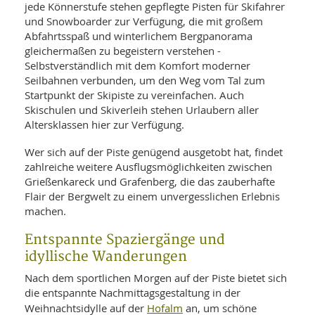
jede Könnerstufe stehen gepflegte Pisten für Skifahrer
und Snowboarder zur Verfügung, die mit großem
Abfahrtsspaß und winterlichem Bergpanorama
gleichermaßen zu begeistern verstehen -
Selbstverständlich mit dem Komfort moderner
Seilbahnen verbunden, um den Weg vom Tal zum
Startpunkt der Skipiste zu vereinfachen. Auch
Skischulen und Skiverleih stehen Urlaubern aller
Altersklassen hier zur Verfügung.
Wer sich auf der Piste genügend ausgetobt hat, findet
zahlreiche weitere Ausflugsmöglichkeiten zwischen
Grießenkareck und Grafenberg, die das zauberhafte
Flair der Bergwelt zu einem unvergesslichen Erlebnis
machen.
Entspannte Spaziergänge und
idyllische Wanderungen
Nach dem sportlichen Morgen auf der Piste bietet sich
die entspannte Nachmittagsgestaltung in der
Hofalm
Weihnachtsidylle auf der
an, um schöne