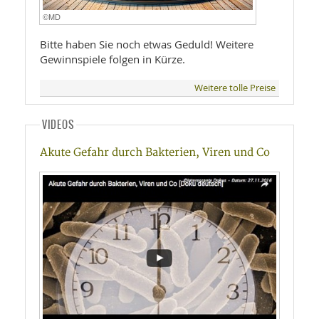
©MD
Bitte haben Sie noch etwas Geduld! Weitere
Gewinnspiele folgen in Kürze.
Weitere tolle Preise
VIDEOS
Akute Gefahr durch Bakterien, Viren und Co