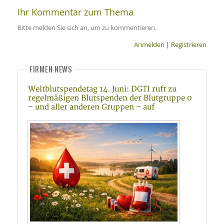
Ihr Kommentar zum Thema
Bitte melden Sie sich an, um zu kommentieren.
Anmelden
|
Registrieren
FIRMEN-NEWS
Weltblutspendetag 14. Juni: DGTI ruft zu
regelmäßigen Blutspenden der Blutgruppe 0
– und aller anderen Gruppen – auf