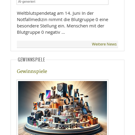
AI-generiert
Weltblutspendetag am 14. Juni In der
Notfallmedizin nimmt die Blutgruppe 0 eine
besondere Stellung ein. Menschen mit der
Blutgruppe 0 negativ …
Weitere News
GEWINNSPIELE
Gewinnspiele