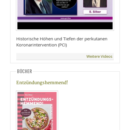
Historische Höhen und Tiefen der perkutanen
Koronarintervention (PCI)
Weitere Videos
BÜCHER
Entzündungshemmend!