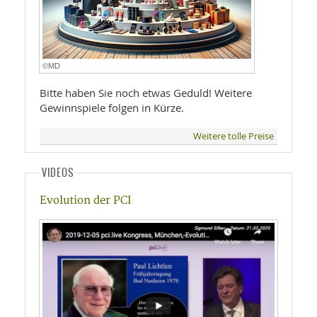
©MD
Bitte haben Sie noch etwas Geduld! Weitere
Gewinnspiele folgen in Kürze.
Weitere tolle Preise
VIDEOS
Evolution der PCI