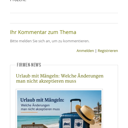
Ihr Kommentar zum Thema
Bitte melden Sie sich an, um zu kommentieren.
Anmelden
|
Registrieren
FIRMEN-NEWS
Urlaub mit Mängeln: Welche Änderungen
man nicht akzeptieren muss