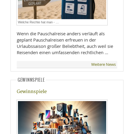
Welche Rechte hat man - …
Wenn die Pauschalreise anders verläuft als
geplant Pauschalreisen erfreuen in der
Urlaubssaison großer Beliebtheit, auch weil sie
Reisenden einen umfassenden rechtlichen …
Weitere News
GEWINNSPIELE
Gewinnspiele