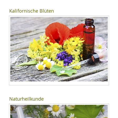
Kalifornische Blüten
Naturheilkunde