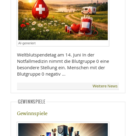
AI-generiert
Weltblutspendetag am 14. Juni In der
Notfallmedizin nimmt die Blutgruppe 0 eine
besondere Stellung ein. Menschen mit der
Blutgruppe 0 negativ …
Weitere News
GEWINNSPIELE
Gewinnspiele