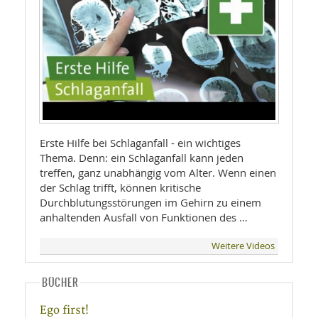
Erste Hilfe bei Schlaganfall - ein wichtiges
Thema. Denn: ein Schlaganfall kann jeden
treffen, ganz unabhängig vom Alter. Wenn einen
der Schlag trifft, können kritische
Durchblutungsstörungen im Gehirn zu einem
anhaltenden Ausfall von Funktionen des …
Weitere Videos
BÜCHER
Ego first!