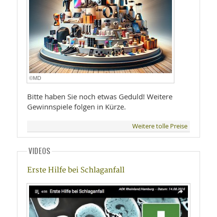
©MD
Bitte haben Sie noch etwas Geduld! Weitere
Gewinnspiele folgen in Kürze.
Weitere tolle Preise
VIDEOS
Erste Hilfe bei Schlaganfall