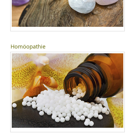
Homöopathie