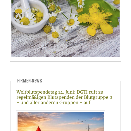
FIRMEN-NEWS
Weltblutspendetag 14. Juni: DGTI ruft zu
regelmäßigen Blutspenden der Blutgruppe 0
– und aller anderen Gruppen – auf