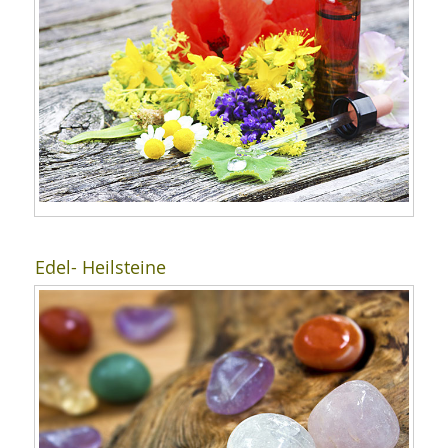
Edel- Heilsteine