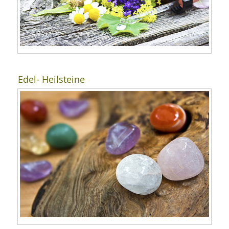
Edel- Heilsteine