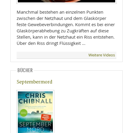
Manchmal bestehen an einzelnen Punkten
zwischen der Netzhaut und dem Glaskörper
feste Gewebeverbindungen. Kommt es bei einer
Glaskörperabhebung zu Zugkräften auf diese
Stellen, kann in der Netzhaut ein Riss entstehen.
Über den Riss dringt Flüssigkeit …
Weitere Videos
BÜCHER
Septembermord