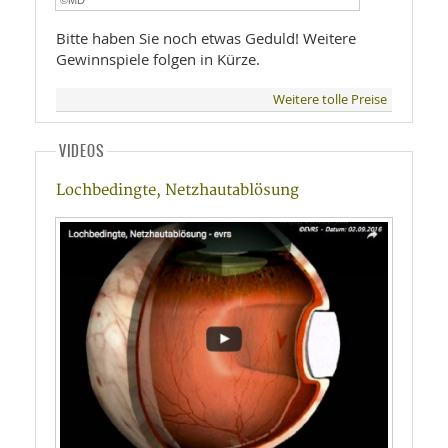
©MD
Bitte haben Sie noch etwas Geduld! Weitere
Gewinnspiele folgen in Kürze.
Weitere tolle Preise
VIDEOS
Lochbedingte, Netzhautablösung