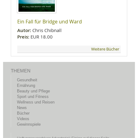
Ein Fall für Bridge und Ward
Autor:
Chris Chibnall
Preis:
EUR 18.00
Weitere Bücher
THEMEN
Gesundheit
Ernährung
Beauty und Pflege
Sport und Fitness
Wellness und Reisen
News
Bücher
Videos
Gewinnspiele