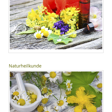
Naturheilkunde