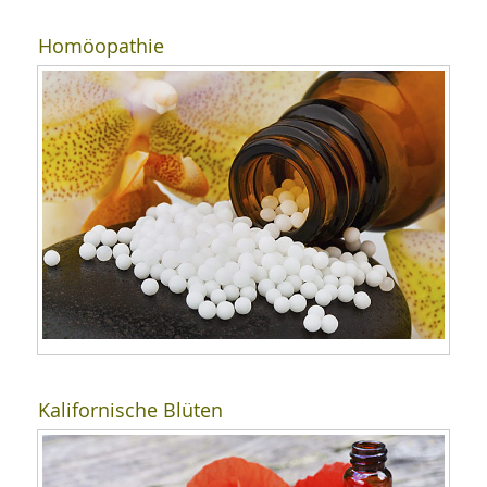
Homöopathie
Kalifornische Blüten