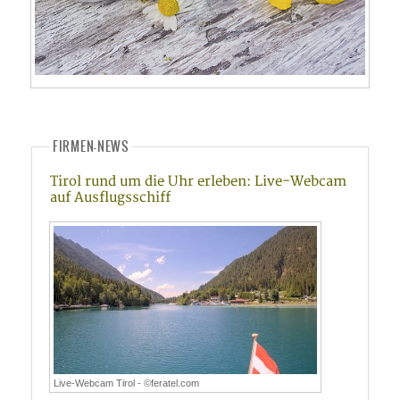
FIRMEN-NEWS
Tirol rund um die Uhr erleben: Live-Webcam
auf Ausflugsschiff
Live-Webcam Tirol - ©feratel.com