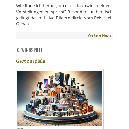
Wie finde ich heraus, ob ein Urlaubsziel meinen
Vorstellungen entspricht? Besonders authentisch
gelingt das mit Live-Bildern direkt vom Reiseziel.
Genau …
Weitere News
GEWINNSPIELE
Gewinnspiele