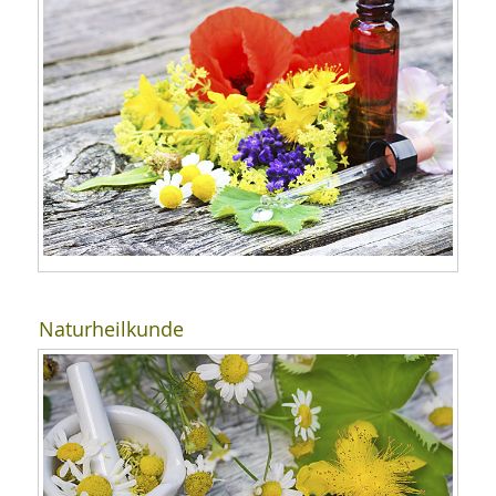
Naturheilkunde