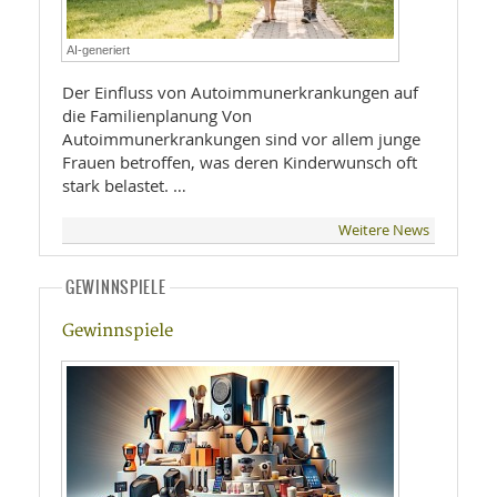
AI-generiert
Der Einfluss von Autoimmunerkrankungen auf
die Familienplanung Von
Autoimmunerkrankungen sind vor allem junge
Frauen betroffen, was deren Kinderwunsch oft
stark belastet. …
Weitere News
GEWINNSPIELE
Gewinnspiele