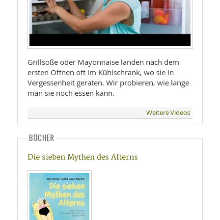
Grillsoße oder Mayonnaise landen nach dem
ersten Öffnen oft im Kühlschrank, wo sie in
Vergessenheit geraten. Wir probieren, wie lange
man sie noch essen kann.
Weitere Videos
BÜCHER
Die sieben Mythen des Alterns