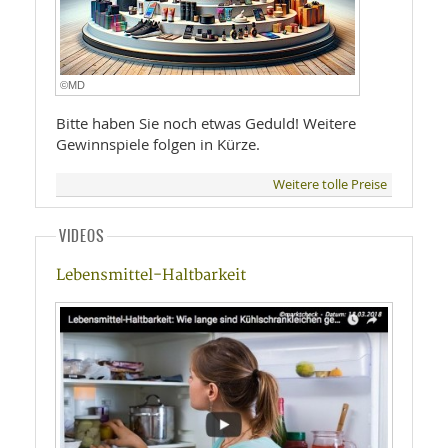
©MD
Bitte haben Sie noch etwas Geduld! Weitere
Gewinnspiele folgen in Kürze.
Weitere tolle Preise
VIDEOS
Lebensmittel-Haltbarkeit