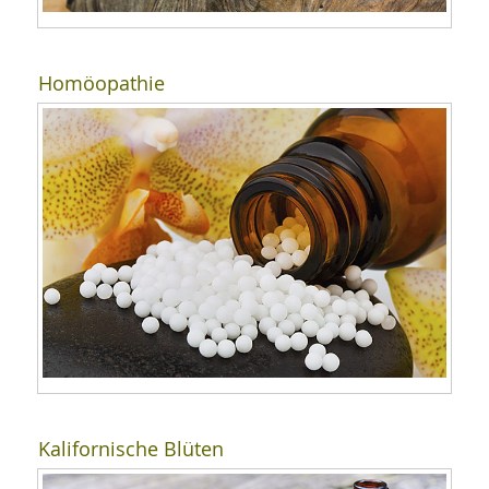
Homöopathie
Kalifornische Blüten