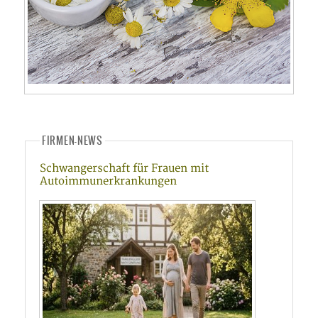
FIRMEN-NEWS
Schwangerschaft für Frauen mit
Autoimmunerkrankungen