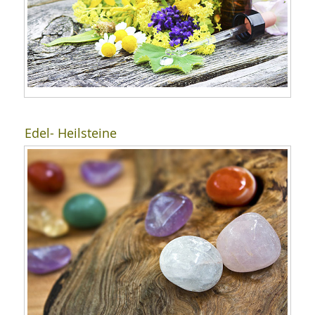
Edel- Heilsteine