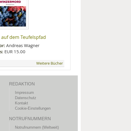
 auf dem Teufelspfad
or:
Andreas Wagner
s:
EUR 15.00
Weitere Bücher
REDAKTION
Impressum
Datenschutz
Kontakt
Cookie-Einstellungen
NOTRUFNUMMERN
Notrufnummern (Weltweit)