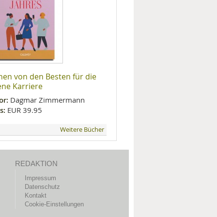
nen von den Besten für die
ene Karriere
or:
Dagmar Zimmermann
s:
EUR 39.95
Weitere Bücher
REDAKTION
Impressum
Datenschutz
Kontakt
Cookie-Einstellungen