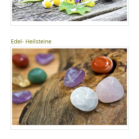
Edel- Heilsteine