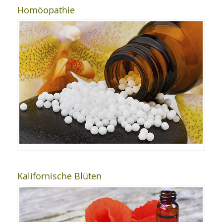
Homöopathie
Kalifornische Blüten