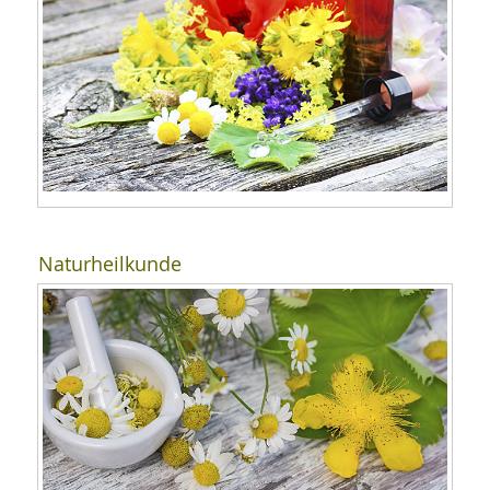
Naturheilkunde