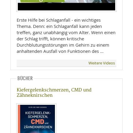
Erste Hilfe bei Schlaganfall - ein wichtiges
Thema. Denn: ein Schlaganfall kann jeden
treffen, ganz unabhängig vom Alter. Wenn einen
der Schlag trifft, können kritische
Durchblutungsstörungen im Gehirn zu einem
anhaltenden Ausfall von Funktionen des …
Weitere Videos
BÜCHER
Kiefergelenkschmerzen, CMD und
Zähneknirschen