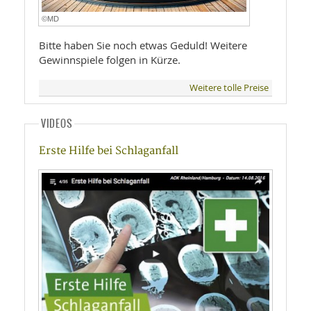
©MD
Bitte haben Sie noch etwas Geduld! Weitere
Gewinnspiele folgen in Kürze.
Weitere tolle Preise
VIDEOS
Erste Hilfe bei Schlaganfall