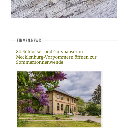
FIRMEN-NEWS
80 Schlösser und Gutshäuser in
Mecklenburg‑Vorpommern öffnen zur
Sommersonnenwende