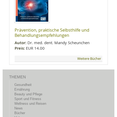
Prävention, praktische Selbsthilfe und
Behandlungsempfehlungen
Autor:
Dr. med. dent. Mandy Scheunchen
Preis:
EUR 14.00
Weitere Bücher
THEMEN
Gesundheit
Ernährung
Beauty und Pflege
Sport und Fitness
Wellness und Reisen
News
Bücher