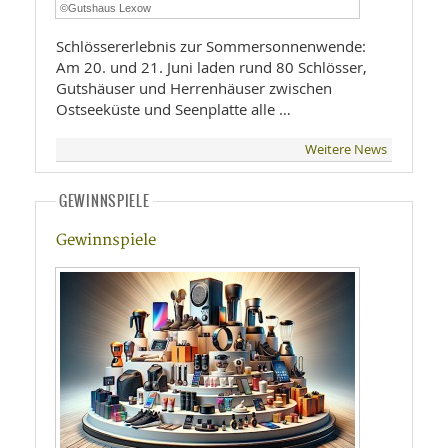
©Gutshaus Lexow
Schlössererlebnis zur Sommersonnenwende:
Am 20. und 21. Juni laden rund 80 Schlösser,
Gutshäuser und Herrenhäuser zwischen
Ostseeküste und Seenplatte alle …
Weitere News
GEWINNSPIELE
Gewinnspiele