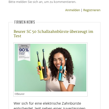
Bitte melden Sie sich an, um zu kommentieren.
Anmelden
|
Registrieren
FIRMEN-NEWS
Beurer SC 50 Schallzahnbürste überzeugt im
Test
©Beurer
Wer sich für eine elektrische Zahnbürste
entscheidet, legt neben einer zuverlässigen