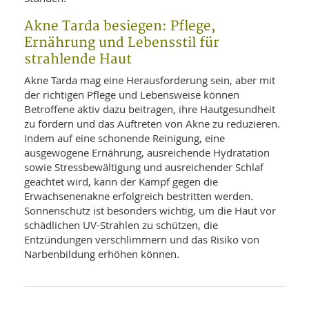
Akne Tarda besiegen: Pflege,
Ernährung und Lebensstil für
strahlende Haut
Akne Tarda mag eine Herausforderung sein, aber mit
der richtigen Pflege und Lebensweise können
Betroffene aktiv dazu beitragen, ihre Hautgesundheit
zu fördern und das Auftreten von Akne zu reduzieren.
Indem auf eine schonende Reinigung, eine
ausgewogene Ernährung, ausreichende Hydratation
sowie Stressbewältigung und ausreichender Schlaf
geachtet wird, kann der Kampf gegen die
Erwachsenenakne erfolgreich bestritten werden.
Sonnenschutz ist besonders wichtig, um die Haut vor
schädlichen UV-Strahlen zu schützen, die
Entzündungen verschlimmern und das Risiko von
Narbenbildung erhöhen können.