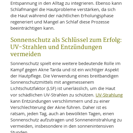
Entspannung in den Alltag zu integrieren. Ebenso kann
Schlafmangel die Hautprobleme verstärken, da sich
die Haut während der nächtlichen Erholungsphase
regeneriert und Mangel an Schlaf diese Prozesse
beeinträchtigen kann.
Sonnenschutz als Schlüssel zum Erfolg:
UV-Strahlen und Entzündungen
vermeiden
Sonnenschutz spielt eine weitere bedeutende Rolle im
Kampf gegen Akne Tarda und ist ein wichtiger Aspekt
der Hautpflege. Die Verwendung eines breitbandigen
Sonnenschutzmittels mit angemessenem
Lichtschutzfaktor (LSF) ist unerlässlich, um die Haut
UV-Strahlung
vor schädlichen UV-Strahlen zu schützen.
kann Entzündungen verschlimmern und zu einer
Verschlechterung der Akne führen. Daher ist es
ratsam, jeden Tag, auch an bewölkten Tagen, einen
Sonnenschutz aufzutragen und Sonneneinstrahlung zu
vermeiden, insbesondere in den sonnenintensiven
Stunden.