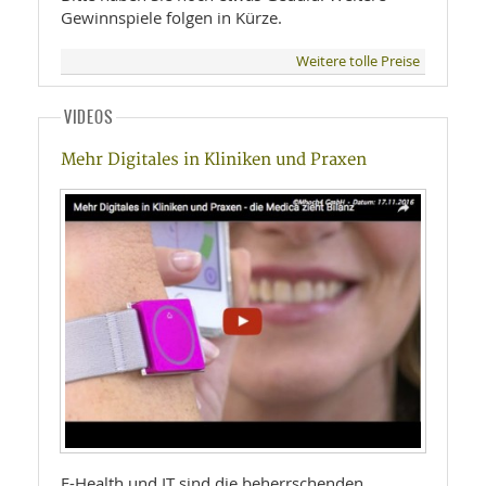
Gewinnspiele folgen in Kürze.
Weitere tolle Preise
VIDEOS
Mehr Digitales in Kliniken und Praxen
E-Health und IT sind die beherrschenden