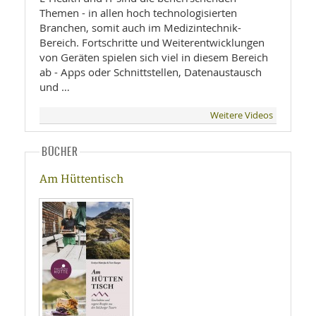
Themen - in allen hoch technologisierten
Branchen, somit auch im Medizintechnik-
Bereich. Fortschritte und Weiterentwicklungen
von Geräten spielen sich viel in diesem Bereich
ab - Apps oder Schnittstellen, Datenaustausch
und …
Weitere Videos
BÜCHER
Am Hüttentisch