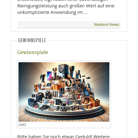
Reinigungsleistung auch großen Wert auf eine
unkomplizierte Anwendung im …
Weitere News
GEWINNSPIELE
Gewinnspiele
©MD
Bitte haben Sie noch etwas Geduld! Weitere