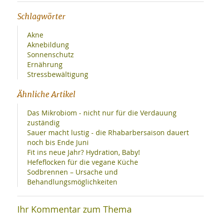
Schlagwörter
Akne
Aknebildung
Sonnenschutz
Ernährung
Stressbewältigung
Ähnliche Artikel
Das Mikrobiom - nicht nur für die Verdauung
zuständig
Sauer macht lustig - die Rhabarbersaison dauert
noch bis Ende Juni
Fit ins neue Jahr? Hydration, Baby!
Hefeflocken für die vegane Küche
Sodbrennen – Ursache und
Behandlungsmöglichkeiten
Ihr Kommentar zum Thema