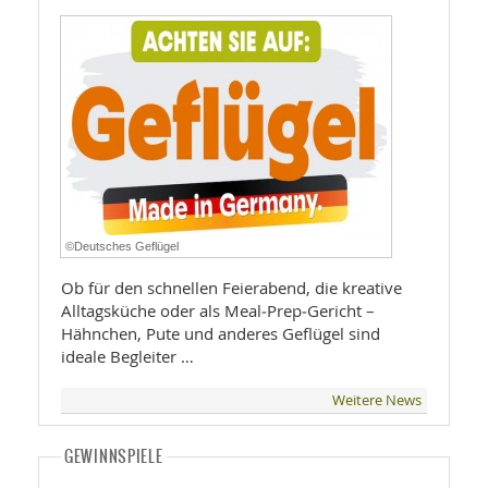
©Deutsches Geflügel
Ob für den schnellen Feierabend, die kreative
Alltagsküche oder als Meal‑Prep‑Gericht –
Hähnchen, Pute und anderes Geflügel sind
ideale Begleiter …
Weitere News
GEWINNSPIELE