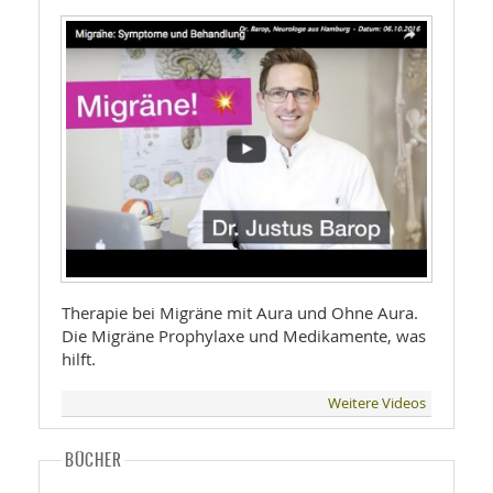
Therapie bei Migräne mit Aura und Ohne Aura.
Die Migräne Prophylaxe und Medikamente, was
hilft.
Weitere Videos
BÜCHER