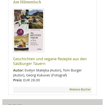
Am Hüttentisch
Geschichten und vegane Rezepte aus den
Salzburger Tauern
Autor:
Evelyn Matejka (Autor), Tom Burger
(Autor), Georg Kukuvec (Fotograf)
Preis:
EUR 28.00
Weitere Bücher