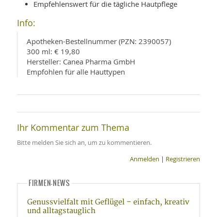
Empfehlenswert für die tägliche Hautpflege
Info:
Apotheken-Bestellnummer (PZN: 2390057)
300 ml: € 19,80
Hersteller: Canea Pharma GmbH
Empfohlen für alle Hauttypen
Ihr Kommentar zum Thema
Bitte melden Sie sich an, um zu kommentieren.
Anmelden
|
Registrieren
FIRMEN-NEWS
Genussvielfalt mit Geflügel – einfach, kreativ
und alltagstauglich