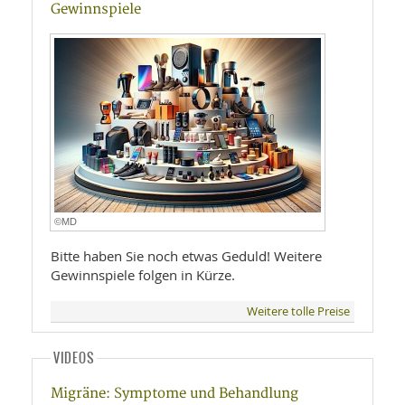
Gewinnspiele
©MD
Bitte haben Sie noch etwas Geduld! Weitere
Gewinnspiele folgen in Kürze.
Weitere tolle Preise
VIDEOS
Migräne: Symptome und Behandlung