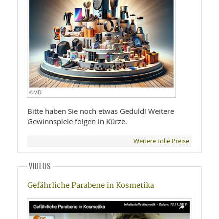
©MD
Bitte haben Sie noch etwas Geduld! Weitere
Gewinnspiele folgen in Kürze.
Weitere tolle Preise
VIDEOS
Gefährliche Parabene in Kosmetika