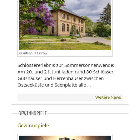
©Gutshaus Lexow
Schlössererlebnis zur Sommersonnenwende:
Am 20. und 21. Juni laden rund 80 Schlösser,
Gutshäuser und Herrenhäuser zwischen
Ostseeküste und Seenplatte alle …
Weitere News
GEWINNSPIELE
Gewinnspiele