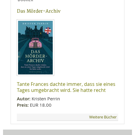
Das Mörder-Archiv
Tante Frances dachte immer, dass sie eines
Tages umgebracht wird. Sie hatte recht
Autor:
Kristen Perrin
Preis:
EUR 18.00
Weitere Bücher