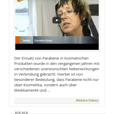
Der Einsatz von Parabene in kosmetischen
Produkten wurde in den vergangenen Jahren mit
verschiedenen unerwünschten Nebenwirkungen
in Verbindung gebracht. Hierbei ist von
besonderer Bedeutung, dass Parabene nicht nur
über Kosmetika, sondern auch über
Medikamente und …
Weitere Videos
BÜCHER