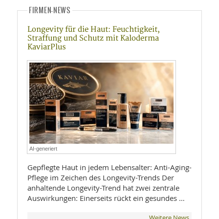
FIRMEN-NEWS
Longevity für die Haut: Feuchtigkeit,
Straffung und Schutz mit Kaloderma
KaviarPlus
AI-generiert
Gepflegte Haut in jedem Lebensalter: Anti-Aging-
Pflege im Zeichen des Longevity-Trends Der
anhaltende Longevity-Trend hat zwei zentrale
Auswirkungen: Einerseits rückt ein gesundes …
Weitere News