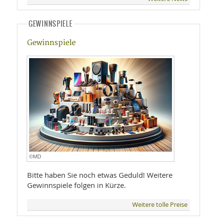
GEWINNSPIELE
Gewinnspiele
©MD
Bitte haben Sie noch etwas Geduld! Weitere
Gewinnspiele folgen in Kürze.
Weitere tolle Preise