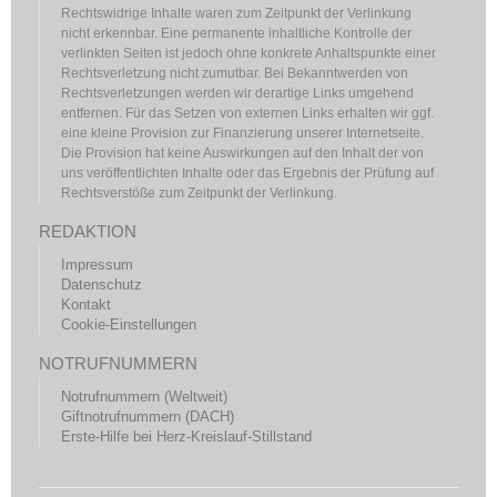
Rechtswidrige Inhalte waren zum Zeitpunkt der Verlinkung
nicht erkennbar. Eine permanente inhaltliche Kontrolle der
verlinkten Seiten ist jedoch ohne konkrete Anhaltspunkte einer
Rechtsverletzung nicht zumutbar. Bei Bekanntwerden von
Rechtsverletzungen werden wir derartige Links umgehend
entfernen. Für das Setzen von externen Links erhalten wir ggf.
eine kleine Provision zur Finanzierung unserer Internetseite.
Die Provision hat keine Auswirkungen auf den Inhalt der von
uns veröffentlichten Inhalte oder das Ergebnis der Prüfung auf
Rechtsverstöße zum Zeitpunkt der Verlinkung.
REDAKTION
Impressum
Datenschutz
Kontakt
Cookie-Einstellungen
NOTRUFNUMMERN
Notrufnummern (Weltweit)
Giftnotrufnummern (DACH)
Erste-Hilfe bei Herz-Kreislauf-Stillstand