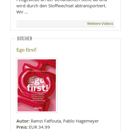
wird durch den Stoffwechsel abtransportiert.
Wir …
Weitere Videos
BÜCHER
Ego first!
Autor:
Ramzi Fatfouta, Pablo Hagemeyer
Preis:
EUR 34.99