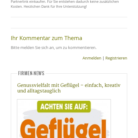
Partnerlink einkaufen. Für Sie entstehen dadurch keine zusätzlichen
Kosten. Herzlichen Dank für Ihre Unterstützung!
Ihr Kommentar zum Thema
Bitte melden Sie sich an, um zu kommentieren.
Anmelden
|
Registrieren
FIRMEN-NEWS
Genussvielfalt mit Geflügel – einfach, kreativ
und alltagstauglich