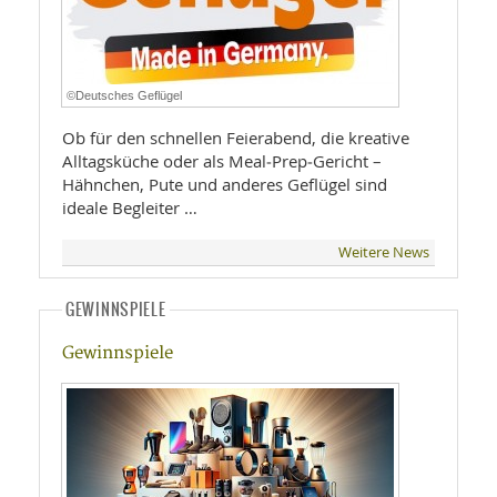
©Deutsches Geflügel
Ob für den schnellen Feierabend, die kreative
Alltagsküche oder als Meal‑Prep‑Gericht –
Hähnchen, Pute und anderes Geflügel sind
ideale Begleiter …
Weitere News
GEWINNSPIELE
Gewinnspiele