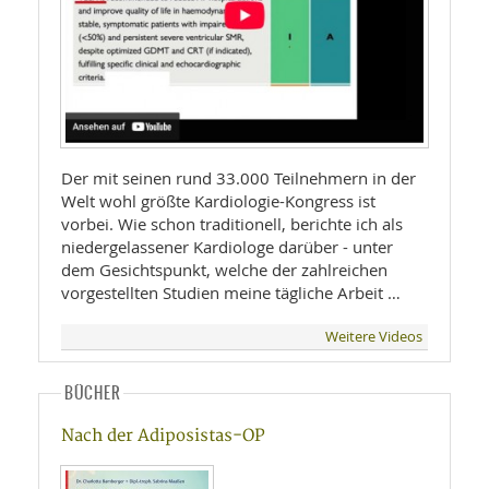
Der mit seinen rund 33.000 Teilnehmern in der
Welt wohl größte Kardiologie-Kongress ist
vorbei. Wie schon traditionell, berichte ich als
niedergelassener Kardiologe darüber - unter
dem Gesichtspunkt, welche der zahlreichen
vorgestellten Studien meine tägliche Arbeit …
Weitere Videos
BÜCHER
Nach der Adiposistas-OP