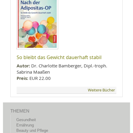
So bleibt das Gewicht dauerhaft stabil
Autor:
Dr. Charlotte Bamberger, Dipl.-troph.
Sabrina Maaßen
Preis:
EUR 22.00
Weitere Bücher
THEMEN
Gesundheit
Ernährung
Beauty und Pflege