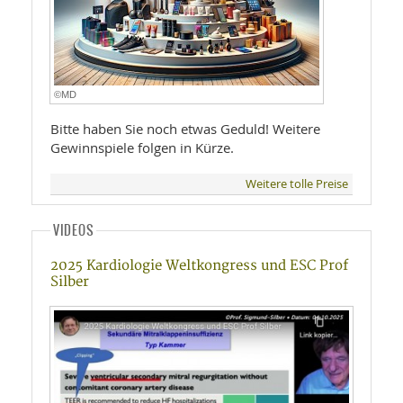
©MD
Bitte haben Sie noch etwas Geduld! Weitere
Gewinnspiele folgen in Kürze.
Weitere tolle Preise
VIDEOS
2025 Kardiologie Weltkongress und ESC Prof
Silber