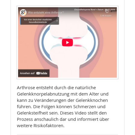
Arthrose entsteht durch die natürliche
Gelenkknorpelabnutzung mit dem Alter und
kann zu Veränderungen der Gelenkknochen
führen. Die Folgen können Schmerzen und
Gelenksteifheit sein. Dieses Video stellt den
Prozess anschaulich dar und informiert über
weitere Risikofaktoren.