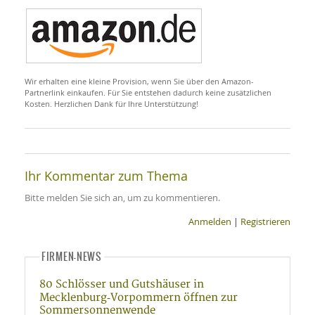
Wir erhalten eine kleine Provision, wenn Sie über den Amazon-
Partnerlink einkaufen. Für Sie entstehen dadurch keine zusätzlichen
Kosten. Herzlichen Dank für Ihre Unterstützung!
Ihr Kommentar zum Thema
Bitte melden Sie sich an, um zu kommentieren.
Anmelden
|
Registrieren
FIRMEN-NEWS
80 Schlösser und Gutshäuser in
Mecklenburg‑Vorpommern öffnen zur
Sommersonnenwende