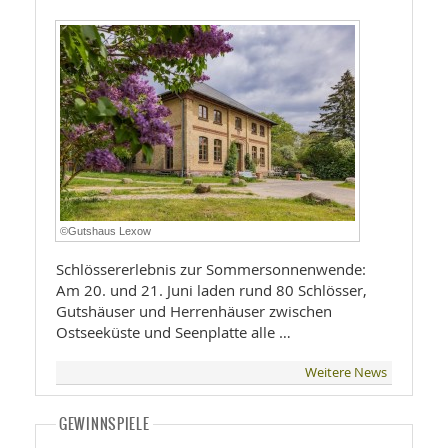
©Gutshaus Lexow
Schlössererlebnis zur Sommersonnenwende:
Am 20. und 21. Juni laden rund 80 Schlösser,
Gutshäuser und Herrenhäuser zwischen
Ostseeküste und Seenplatte alle …
Weitere News
GEWINNSPIELE