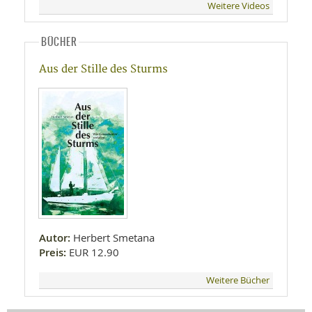
Weitere Videos
BÜCHER
Aus der Stille des Sturms
Autor:
Herbert Smetana
Preis:
EUR 12.90
Weitere Bücher