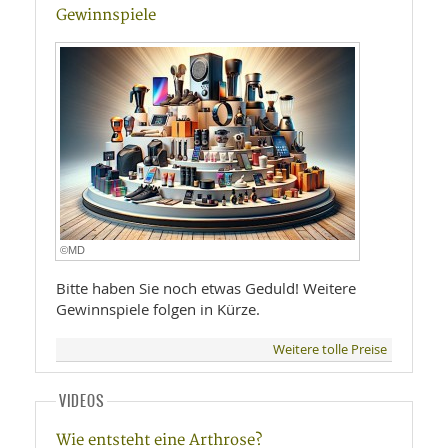
Gewinnspiele
©MD
Bitte haben Sie noch etwas Geduld! Weitere
Gewinnspiele folgen in Kürze.
Weitere tolle Preise
VIDEOS
Wie entsteht eine Arthrose?