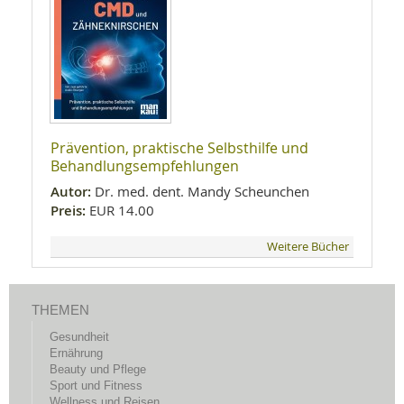
Prävention, praktische Selbsthilfe und
Behandlungsempfehlungen
Autor:
Dr. med. dent. Mandy Scheunchen
Preis:
EUR 14.00
Weitere Bücher
THEMEN
Gesundheit
Ernährung
Beauty und Pflege
Sport und Fitness
Wellness und Reisen