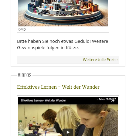
©MD
Bitte haben Sie noch etwas Geduld! Weitere
Gewinnspiele folgen in Kürze.
Weitere tolle Preise
VIDEOS
Effektives Lernen - Welt der Wunder