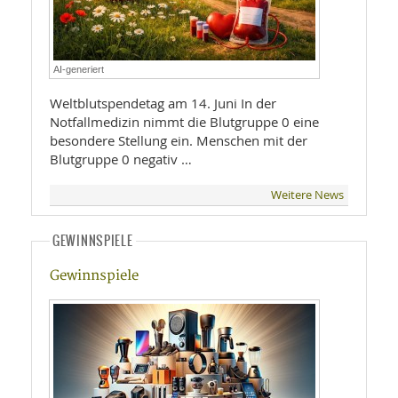
AI-generiert
Weltblutspendetag am 14. Juni In der
Notfallmedizin nimmt die Blutgruppe 0 eine
besondere Stellung ein. Menschen mit der
Blutgruppe 0 negativ …
Weitere News
GEWINNSPIELE
Gewinnspiele