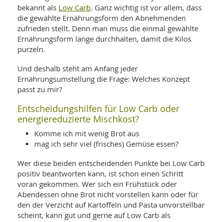
Low Carb
bekannt als
. Ganz wichtig ist vor allem, dass
die gewählte Ernährungsform den Abnehmenden
zufrieden stellt. Denn man muss die einmal gewählte
Ernährungsform lange durchhalten, damit die Kilos
purzeln.
Und deshalb steht am Anfang jeder
Ernährungsumstellung die Frage: Welches Konzept
passt zu mir?
Entscheidungshilfen für Low Carb oder
energiereduzierte Mischkost?
Komme ich mit wenig Brot aus
mag ich sehr viel (frisches) Gemüse essen?
Wer diese beiden entscheidenden Punkte bei Low Carb
positiv beantworten kann, ist schon einen Schritt
voran gekommen. Wer sich ein Frühstück oder
Abendessen ohne Brot nicht vorstellen kann oder für
den der Verzicht auf Kartoffeln und Pasta unvorstellbar
scheint, kann gut und gerne auf Low Carb als