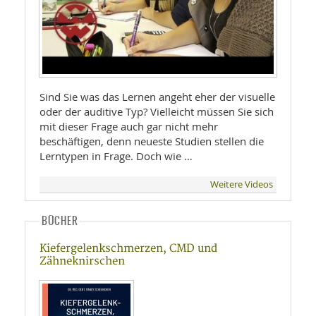
Sind Sie was das Lernen angeht eher der visuelle
oder der auditive Typ? Vielleicht müssen Sie sich
mit dieser Frage auch gar nicht mehr
beschäftigen, denn neueste Studien stellen die
Lerntypen in Frage. Doch wie …
Weitere Videos
BÜCHER
Kiefergelenkschmerzen, CMD und
Zähneknirschen