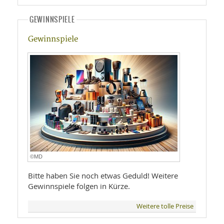
GEWINNSPIELE
Gewinnspiele
©MD
Bitte haben Sie noch etwas Geduld! Weitere
Gewinnspiele folgen in Kürze.
Weitere tolle Preise