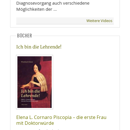
Diagnosevorgang auch verschiedene
Möglichkeiten der …
Weitere Videos
BÜCHER
Ich bin die Lehrende!
Elena L. Cornaro Piscopia – die erste Frau
mit Doktorwürde