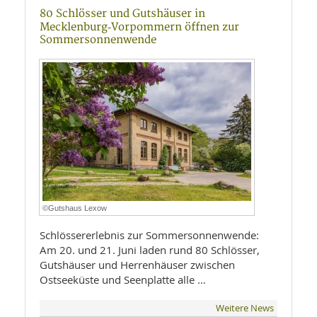
80 Schlösser und Gutshäuser in
Mecklenburg‑Vorpommern öffnen zur
Sommersonnenwende
©Gutshaus Lexow
Schlössererlebnis zur Sommersonnenwende:
Am 20. und 21. Juni laden rund 80 Schlösser,
Gutshäuser und Herrenhäuser zwischen
Ostseeküste und Seenplatte alle …
Weitere News