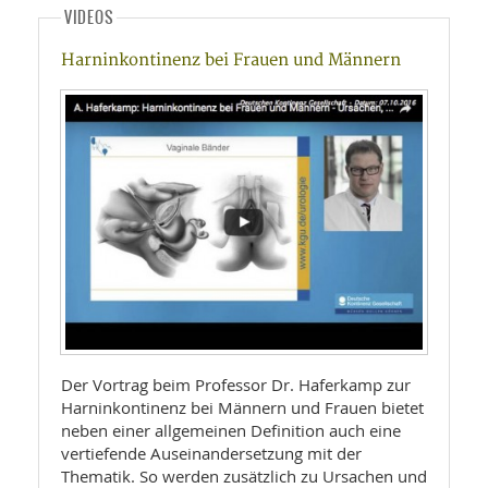
VIDEOS
Harninkontinenz bei Frauen und Männern
Der Vortrag beim Professor Dr. Haferkamp zur
Harninkontinenz bei Männern und Frauen bietet
neben einer allgemeinen Definition auch eine
vertiefende Auseinandersetzung mit der
Thematik. So werden zusätzlich zu Ursachen und