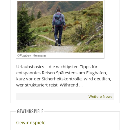
©Pixabay_Hermann
Urlaubsbasics – die wichtigsten Tipps für
entspanntes Reisen Spätestens am Flughafen,
kurz vor der Sicherheitskontrolle, wird deutlich,
wer strukturiert reist. Während …
Weitere News
GEWINNSPIELE
Gewinnspiele