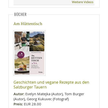
Weitere Videos
BÜCHER
Am Hüttentisch
Geschichten und vegane Rezepte aus den
Salzburger Tauern
Autor:
Evelyn Matejka (Autor), Tom Burger
(Autor), Georg Kukuvec (Fotograf)
Preis:
EUR 28.00