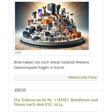
©MD
Bitte haben Sie noch etwas Geduld! Weitere
Gewinnspiele folgen in Kürze.
Weitere tolle Preise
VIDEOS
Die Todesursache Nr. 1 (KHK): Bewährtes und
Neues nach dem ESC 2024