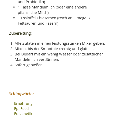
und Probiotika)
1 Tasse Mandelmilch (oder eine andere
pflanzliche Milch)
1 Esslöffel Chiasamen (reich an Omega-3-
Fettsäuren und Fasern)
Zubereitung:
Alle Zutaten in einen leistungsstarken Mixer geben.
Mixen, bis der Smoothie cremig und glatt ist.
Bei Bedarf mit ein wenig Wasser oder zusätzlicher
Mandelmilch verdünnen.
Sofort genießen.
Schlagwörter
Ernährung
Epi Food
Epigenetik