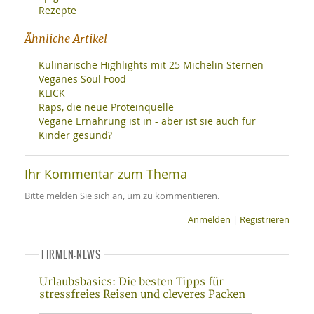
Rezepte
Ähnliche Artikel
Kulinarische Highlights mit 25 Michelin Sternen
Veganes Soul Food
KLICK
Raps, die neue Proteinquelle
Vegane Ernährung ist in - aber ist sie auch für
Kinder gesund?
Ihr Kommentar zum Thema
Bitte melden Sie sich an, um zu kommentieren.
Anmelden
|
Registrieren
FIRMEN-NEWS
Urlaubsbasics: Die besten Tipps für
stressfreies Reisen und cleveres Packen