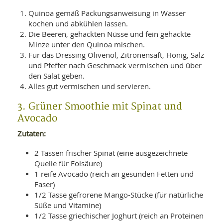
Quinoa gemäß Packungsanweisung in Wasser
kochen und abkühlen lassen.
Die Beeren, gehackten Nüsse und fein gehackte
Minze unter den Quinoa mischen.
Für das Dressing Olivenöl, Zitronensaft, Honig, Salz
und Pfeffer nach Geschmack vermischen und über
den Salat geben.
Alles gut vermischen und servieren.
3. Grüner Smoothie mit Spinat und
Avocado
Zutaten:
2 Tassen frischer Spinat (eine ausgezeichnete
Quelle für Folsäure)
1 reife Avocado (reich an gesunden Fetten und
Faser)
1/2 Tasse gefrorene Mango-Stücke (für natürliche
Süße und Vitamine)
1/2 Tasse griechischer Joghurt (reich an Proteinen