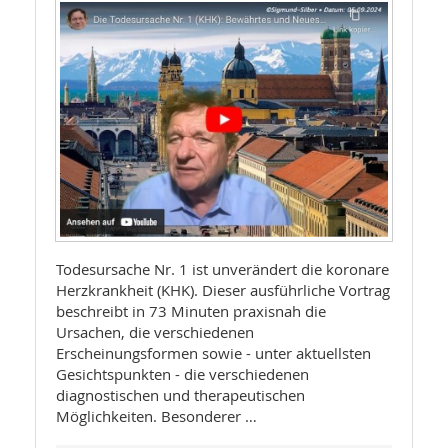
Todesursache Nr. 1 ist unverändert die koronare
Herzkrankheit (KHK). Dieser ausführliche Vortrag
beschreibt in 73 Minuten praxisnah die
Ursachen, die verschiedenen
Erscheinungsformen sowie - unter aktuellsten
Gesichtspunkten - die verschiedenen
diagnostischen und therapeutischen
Möglichkeiten. Besonderer …