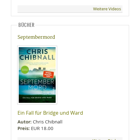
Weitere Videos
BÜCHER
Septembermord
Ein Fall für Bridge und Ward
Autor:
Chris Chibnall
Preis:
EUR 18.00