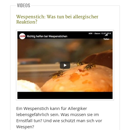
VIDEOS
Wespenstich: Was tun bei allergischer
Reaktion?
Ein Wespenstich kann für Allergiker
lebensgefährlich sein. Was müssen sie im
Ernstfall tun? Und wie schützt man sich vor
Wespen?