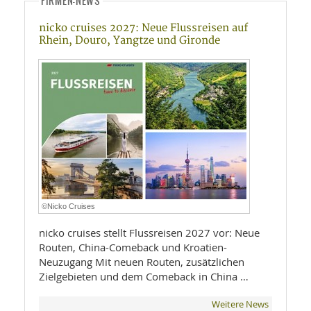
FIRMEN-NEWS
nicko cruises 2027: Neue Flussreisen auf
Rhein, Douro, Yangtze und Gironde
©Nicko Cruises
nicko cruises stellt Flussreisen 2027 vor: Neue
Routen, China-Comeback und Kroatien-
Neuzugang Mit neuen Routen, zusätzlichen
Zielgebieten und dem Comeback in China …
Weitere News