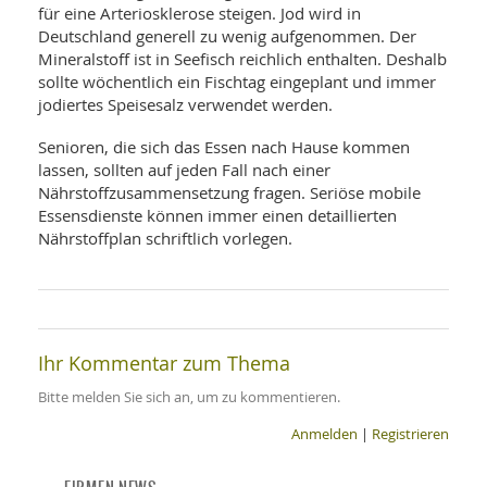
für eine Arteriosklerose steigen. Jod wird in
Deutschland generell zu wenig aufgenommen. Der
Mineralstoff ist in Seefisch reichlich enthalten. Deshalb
sollte wöchentlich ein Fischtag eingeplant und immer
jodiertes Speisesalz verwendet werden.
Senioren, die sich das Essen nach Hause kommen
lassen, sollten auf jeden Fall nach einer
Nährstoffzusammensetzung fragen. Seriöse mobile
Essensdienste können immer einen detaillierten
Nährstoffplan schriftlich vorlegen.
Ihr Kommentar zum Thema
Bitte melden Sie sich an, um zu kommentieren.
Anmelden
|
Registrieren