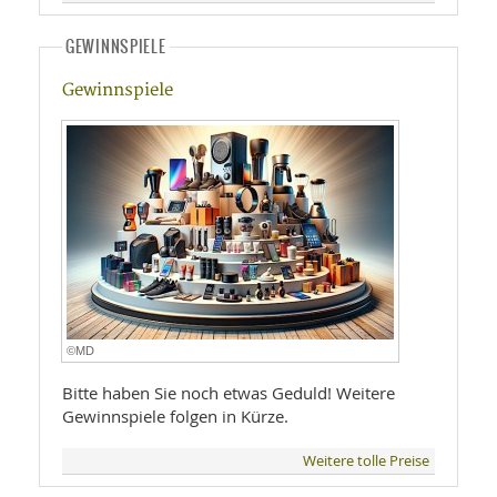
GEWINNSPIELE
Gewinnspiele
©MD
Bitte haben Sie noch etwas Geduld! Weitere
Gewinnspiele folgen in Kürze.
Weitere tolle Preise