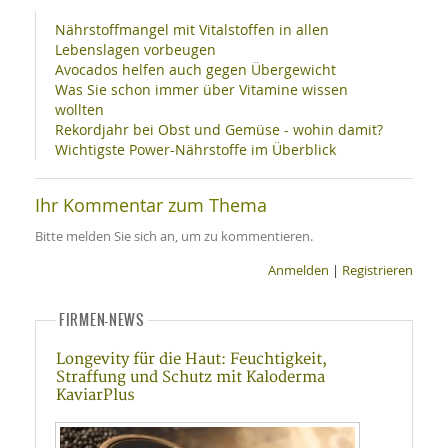
Nährstoffmangel mit Vitalstoffen in allen
Lebenslagen vorbeugen
Avocados helfen auch gegen Übergewicht
Was Sie schon immer über Vitamine wissen
wollten
Rekordjahr bei Obst und Gemüse - wohin damit?
Wichtigste Power-Nährstoffe im Überblick
Ihr Kommentar zum Thema
Bitte melden Sie sich an, um zu kommentieren.
Anmelden
|
Registrieren
FIRMEN-NEWS
Longevity für die Haut: Feuchtigkeit,
Straffung und Schutz mit Kaloderma
KaviarPlus