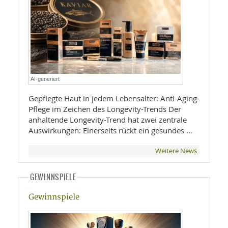
AI-generiert
Gepflegte Haut in jedem Lebensalter: Anti-Aging-
Pflege im Zeichen des Longevity-Trends Der
anhaltende Longevity-Trend hat zwei zentrale
Auswirkungen: Einerseits rückt ein gesundes …
Weitere News
GEWINNSPIELE
Gewinnspiele