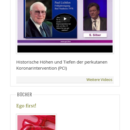
Historische Höhen und Tiefen der perkutanen
Koronarintervention (PCI)
Weitere Videos
BÜCHER
Ego first!