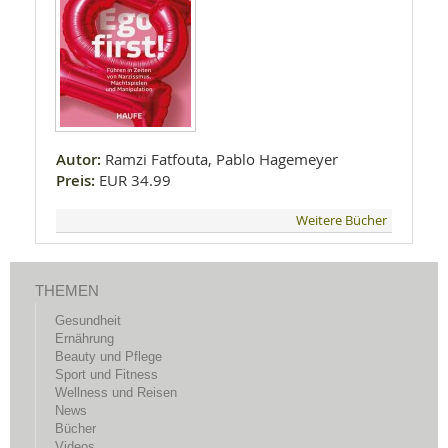
Autor:
Ramzi Fatfouta, Pablo Hagemeyer
Preis:
EUR 34.99
Weitere Bücher
THEMEN
Gesundheit
Ernährung
Beauty und Pflege
Sport und Fitness
Wellness und Reisen
News
Bücher
Videos