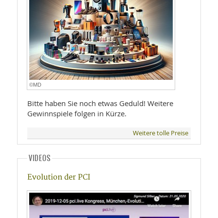
©MD
Bitte haben Sie noch etwas Geduld! Weitere
Gewinnspiele folgen in Kürze.
Weitere tolle Preise
VIDEOS
Evolution der PCI