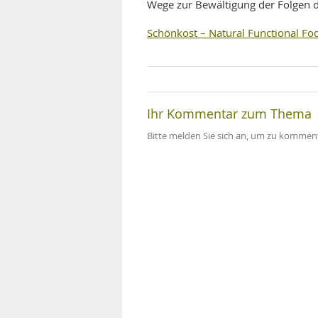
Wege zur Bewältigung der Folgen d
Schönkost – Natural Functional Fo
Ihr Kommentar zum Thema
Bitte melden Sie sich an, um zu komment