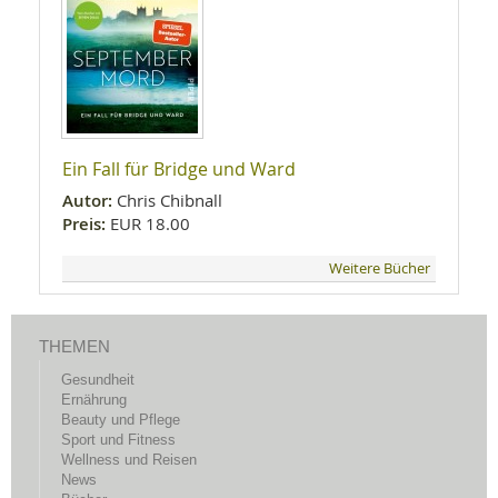
Ein Fall für Bridge und Ward
Autor:
Chris Chibnall
Preis:
EUR 18.00
Weitere Bücher
THEMEN
Gesundheit
Ernährung
Beauty und Pflege
Sport und Fitness
Wellness und Reisen
News