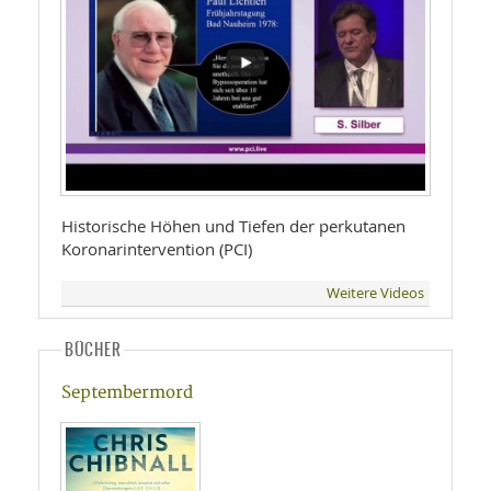
Historische Höhen und Tiefen der perkutanen
Koronarintervention (PCI)
Weitere Videos
BÜCHER
Septembermord