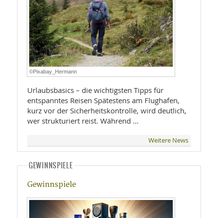
©Pixabay_Hermann
Urlaubsbasics – die wichtigsten Tipps für
entspanntes Reisen Spätestens am Flughafen,
kurz vor der Sicherheitskontrolle, wird deutlich,
wer strukturiert reist. Während …
Weitere News
GEWINNSPIELE
Gewinnspiele