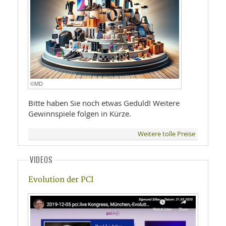
©MD
Bitte haben Sie noch etwas Geduld! Weitere
Gewinnspiele folgen in Kürze.
Weitere tolle Preise
VIDEOS
Evolution der PCI