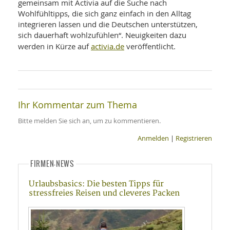
gemeinsam mit Activia auf die Suche nach
Wohlfühltipps, die sich ganz einfach in den Alltag
integrieren lassen und die Deutschen unterstützen,
sich dauerhaft wohlzufühlen“. Neuigkeiten dazu
activia.de
werden in Kürze auf
veröffentlicht.
Ihr Kommentar zum Thema
Bitte melden Sie sich an, um zu kommentieren.
Anmelden
|
Registrieren
FIRMEN-NEWS
Urlaubsbasics: Die besten Tipps für
stressfreies Reisen und cleveres Packen