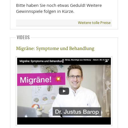
Bitte haben Sie noch etwas Geduld! Weitere
Gewinnspiele folgen in Kürze.
Weitere tolle Preise
VIDEOS
Migräne: Symptome und Behandlung