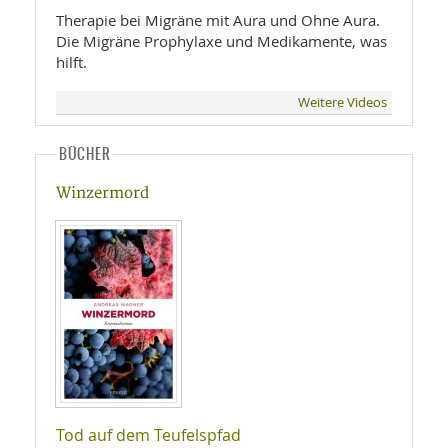
Therapie bei Migräne mit Aura und Ohne Aura.
Die Migräne Prophylaxe und Medikamente, was
hilft.
Weitere Videos
BÜCHER
Winzermord
Tod auf dem Teufelspfad