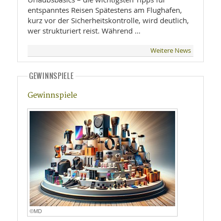
entspanntes Reisen Spätestens am Flughafen,
kurz vor der Sicherheitskontrolle, wird deutlich,
wer strukturiert reist. Während …
Weitere News
GEWINNSPIELE
Gewinnspiele
©MD