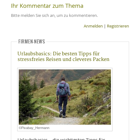
Ihr Kommentar zum Thema
Bitte melden Sie sich an, um zu kommentieren.
Anmelden
|
Registrieren
FIRMEN-NEWS
Urlaubsbasics: Die besten Tipps für
stressfreies Reisen und cleveres Packen
©Pixabay_Hermann
Urlaubsbasics – die wichtigsten Tipps für