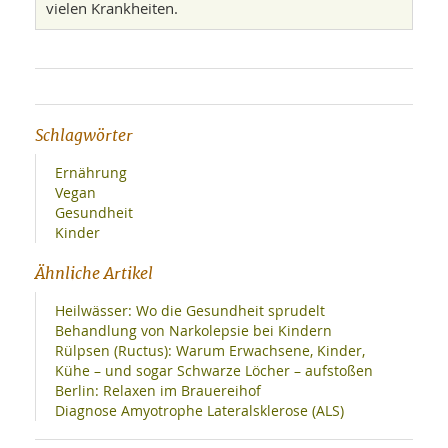
vielen Krankheiten.
Schlagwörter
Ernährung
Vegan
Gesundheit
Kinder
Ähnliche Artikel
Heilwässer: Wo die Gesundheit sprudelt
Behandlung von Narkolepsie bei Kindern
Rülpsen (Ructus): Warum Erwachsene, Kinder,
Kühe – und sogar Schwarze Löcher – aufstoßen
Berlin: Relaxen im Brauereihof
Diagnose Amyotrophe Lateralsklerose (ALS)