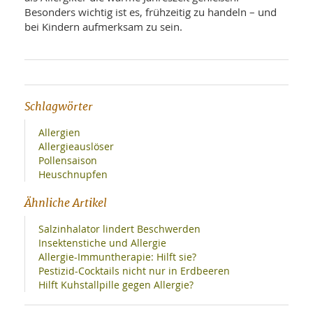
Besonders wichtig ist es, frühzeitig zu handeln – und
bei Kindern aufmerksam zu sein.
Schlagwörter
Allergien
Allergieauslöser
Pollensaison
Heuschnupfen
Ähnliche Artikel
Salzinhalator lindert Beschwerden
Insektenstiche und Allergie
Allergie-Immuntherapie: Hilft sie?
Pestizid-Cocktails nicht nur in Erdbeeren
Hilft Kuhstallpille gegen Allergie?