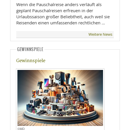
Wenn die Pauschalreise anders verläuft als
geplant Pauschalreisen erfreuen in der
Urlaubssaison großer Beliebtheit, auch weil sie
Reisenden einen umfassenden rechtlichen …
Weitere News
GEWINNSPIELE
Gewinnspiele
©MD