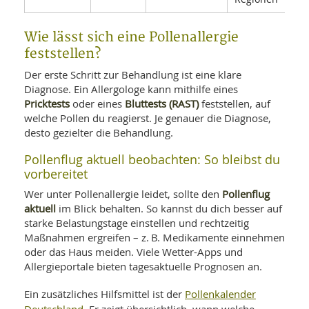
Wie lässt sich eine Pollenallergie
feststellen?
Der erste Schritt zur Behandlung ist eine klare
Diagnose. Ein Allergologe kann mithilfe eines
Pricktests
Bluttests (RAST)
oder eines
feststellen, auf
welche Pollen du reagierst. Je genauer die Diagnose,
desto gezielter die Behandlung.
Pollenflug aktuell beobachten: So bleibst du
vorbereitet
Pollenflug
Wer unter Pollenallergie leidet, sollte den
aktuell
im Blick behalten. So kannst du dich besser auf
starke Belastungstage einstellen und rechtzeitig
Maßnahmen ergreifen – z. B. Medikamente einnehmen
oder das Haus meiden. Viele Wetter-Apps und
Allergieportale bieten tagesaktuelle Prognosen an.
Pollenkalender
Ein zusätzliches Hilfsmittel ist der