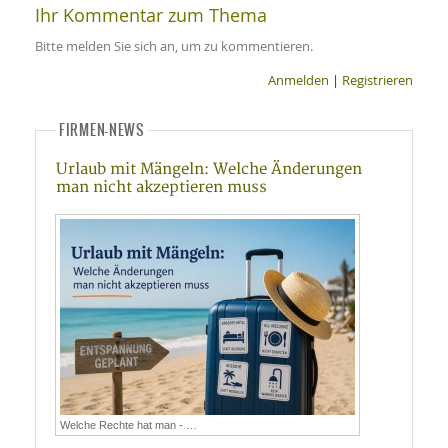
Ihr Kommentar zum Thema
Bitte melden Sie sich an, um zu kommentieren.
Anmelden
|
Registrieren
FIRMEN-NEWS
Urlaub mit Mängeln: Welche Änderungen
man nicht akzeptieren muss
Welche Rechte hat man - …