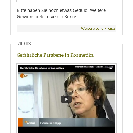
Bitte haben Sie noch etwas Geduld! Weitere
Gewinnspiele folgen in Kürze.
Weitere tolle Preise
VIDEOS
Gefährliche Parabene in Kosmetika