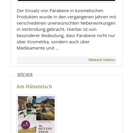
Der Einsatz von Parabene in kosmetischen
Produkten wurde in den vergangenen Jahren mit
verschiedenen unerwünschten Nebenwirkungen
in Verbindung gebracht. Hierbei ist von
besonderer Bedeutung, dass Parabene nicht nur
über Kosmetika, sondern auch über
Medikamente und …
Weitere Videos
BÜCHER
Am Hüttentisch