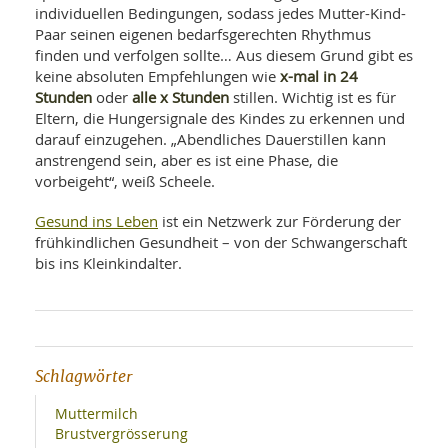
individuellen Bedingungen, sodass jedes Mutter-Kind-
Paar seinen eigenen bedarfsgerechten Rhythmus
finden und verfolgen sollte… Aus diesem Grund gibt es
x-mal in 24
keine absoluten Empfehlungen wie
Stunden
alle x Stunden
oder
stillen. Wichtig ist es für
Eltern, die Hungersignale des Kindes zu erkennen und
darauf einzugehen. „Abendliches Dauerstillen kann
anstrengend sein, aber es ist eine Phase, die
vorbeigeht“, weiß Scheele.
Gesund ins Leben
ist ein Netzwerk zur Förderung der
frühkindlichen Gesundheit – von der Schwangerschaft
bis ins Kleinkindalter.
Schlagwörter
Muttermilch
Brustvergrösserung