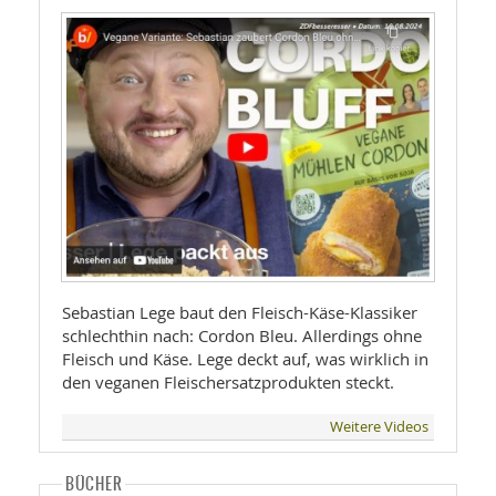
Sebastian Lege baut den Fleisch-Käse-Klassiker
schlechthin nach: Cordon Bleu. Allerdings ohne
Fleisch und Käse. Lege deckt auf, was wirklich in
den veganen Fleischersatzprodukten steckt.
Weitere Videos
BÜCHER