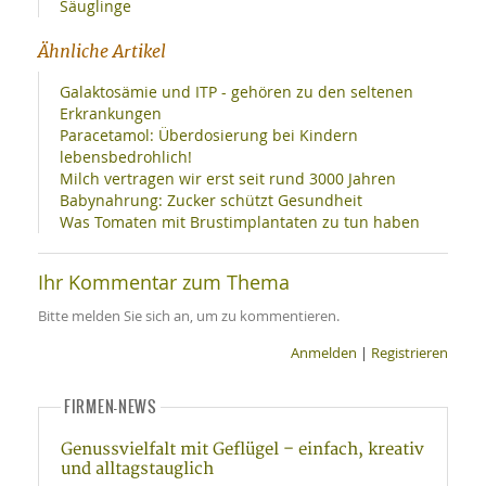
Säuglinge
Ähnliche Artikel
Galaktosämie und ITP - gehören zu den seltenen
Erkrankungen
Paracetamol: Überdosierung bei Kindern
lebensbedrohlich!
Milch vertragen wir erst seit rund 3000 Jahren
Babynahrung: Zucker schützt Gesundheit
Was Tomaten mit Brustimplantaten zu tun haben
Ihr Kommentar zum Thema
Bitte melden Sie sich an, um zu kommentieren.
Anmelden
|
Registrieren
FIRMEN-NEWS
Genussvielfalt mit Geflügel – einfach, kreativ
und alltagstauglich