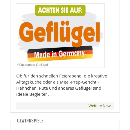
©Deutsches Geflügel
Ob für den schnellen Feierabend, die kreative
Alltagsküche oder als Meal‑Prep‑Gericht –
Hähnchen, Pute und anderes Geflügel sind
ideale Begleiter …
Weitere News
GEWINNSPIELE