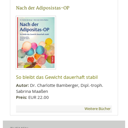
Nach der Adiposistas-OP
So bleibt das Gewicht dauerhaft stabil
Autor:
Dr. Charlotte Bamberger, Dipl.-troph.
Sabrina Maaßen
Preis:
EUR 22.00
Weitere Bücher