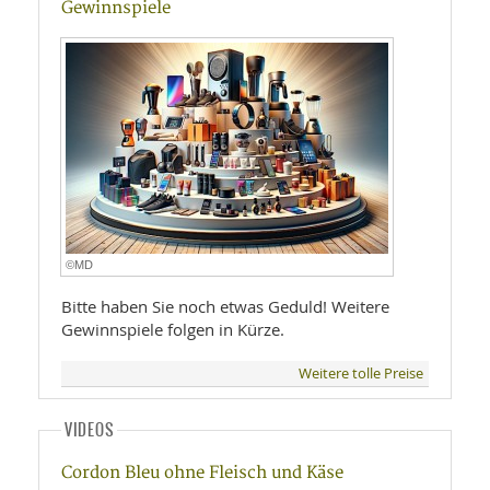
Gewinnspiele
©MD
Bitte haben Sie noch etwas Geduld! Weitere
Gewinnspiele folgen in Kürze.
Weitere tolle Preise
VIDEOS
Cordon Bleu ohne Fleisch und Käse