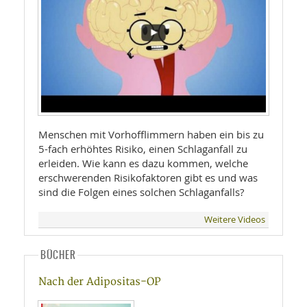
Menschen mit Vorhofflimmern haben ein bis zu
5-fach erhöhtes Risiko, einen Schlaganfall zu
erleiden. Wie kann es dazu kommen, welche
erschwerenden Risikofaktoren gibt es und was
sind die Folgen eines solchen Schlaganfalls?
Weitere Videos
BÜCHER
Nach der Adipositas-OP