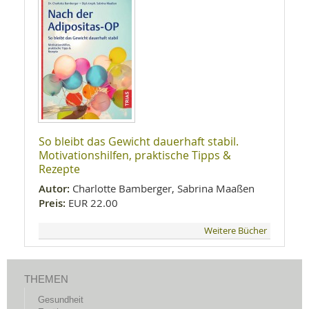
So bleibt das Gewicht dauerhaft stabil.
Motivationshilfen, praktische Tipps &
Rezepte
Autor:
Charlotte Bamberger, Sabrina Maaßen
Preis:
EUR 22.00
Weitere Bücher
THEMEN
Gesundheit