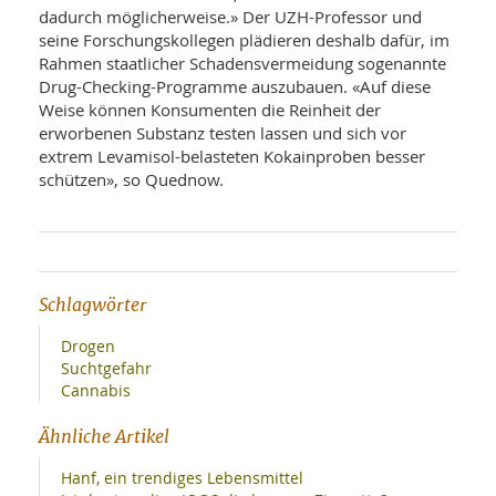
dadurch möglicherweise.» Der UZH-Professor und
seine Forschungskollegen plädieren deshalb dafür, im
Rahmen staatlicher Schadensvermeidung sogenannte
Drug-Checking-Programme auszubauen. «Auf diese
Weise können Konsumenten die Reinheit der
erworbenen Substanz testen lassen und sich vor
extrem Levamisol-belasteten Kokainproben besser
schützen», so Quednow.
Schlagwörter
Drogen
Suchtgefahr
Cannabis
Ähnliche Artikel
Hanf, ein trendiges Lebensmittel