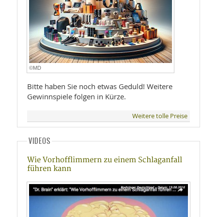
©MD
Bitte haben Sie noch etwas Geduld! Weitere
Gewinnspiele folgen in Kürze.
Weitere tolle Preise
VIDEOS
Wie Vorhofflimmern zu einem Schlaganfall
führen kann