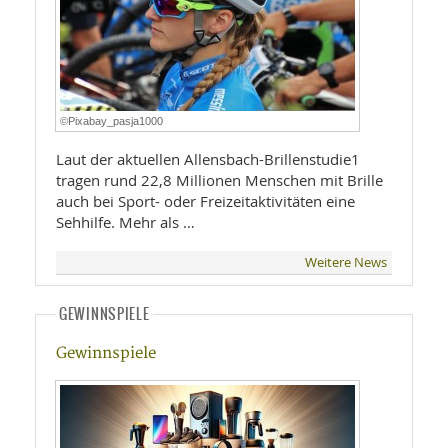
©Pixabay_pasja1000
Laut der aktuellen Allensbach-Brillenstudie1
tragen rund 22,8 Millionen Menschen mit Brille
auch bei Sport- oder Freizeitaktivitäten eine
Sehhilfe. Mehr als …
Weitere News
GEWINNSPIELE
Gewinnspiele