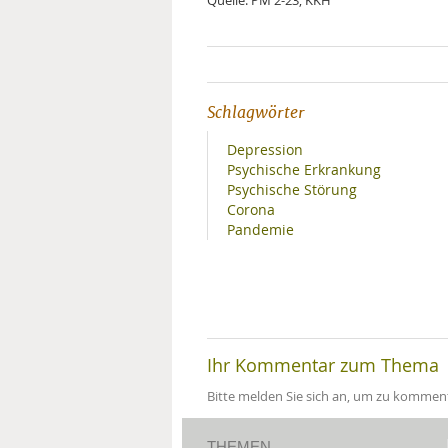
Schlagwörter
Depression
Psychische Erkrankung
Psychische Störung
Corona
Pandemie
Ihr Kommentar zum Thema
Bitte melden Sie sich an, um zu komment
THEMEN