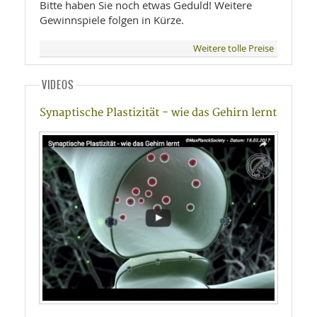
Bitte haben Sie noch etwas Geduld! Weitere
Gewinnspiele folgen in Kürze.
Weitere tolle Preise
VIDEOS
Synaptische Plastizität - wie das Gehirn lernt