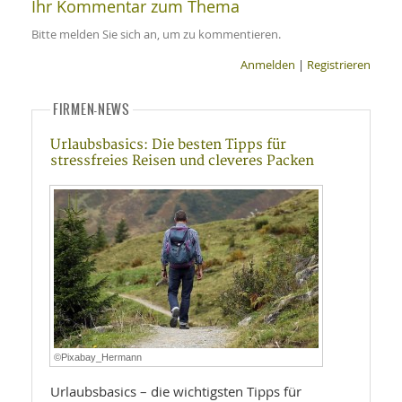
Ihr Kommentar zum Thema
Bitte melden Sie sich an, um zu kommentieren.
Anmelden
|
Registrieren
FIRMEN-NEWS
Urlaubsbasics: Die besten Tipps für
stressfreies Reisen und cleveres Packen
©Pixabay_Hermann
Urlaubsbasics – die wichtigsten Tipps für