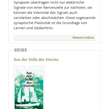
Synapsen übertragen nicht nur elektrische
Signale von einer Nervenzelle zur nächsten, sie
können die Intensität des Signals auch
verstärken oder abschwächen. Diese sogenannte
synaptische Plastizität ist die Grundlage von
Lernen und Gedächtnis.
Weitere Videos
BÜCHER
Aus der Stille des Sturms