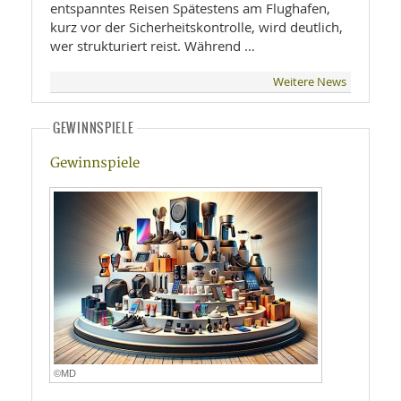
entspanntes Reisen Spätestens am Flughafen,
kurz vor der Sicherheitskontrolle, wird deutlich,
wer strukturiert reist. Während …
Weitere News
GEWINNSPIELE
Gewinnspiele
©MD