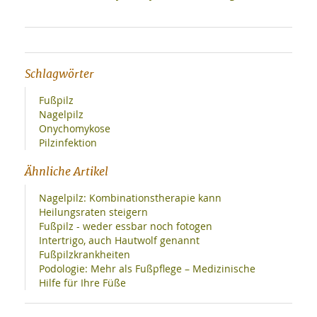
Schlagwörter
Fußpilz
Nagelpilz
Onychomykose
Pilzinfektion
Ähnliche Artikel
Nagelpilz: Kombinationstherapie kann
Heilungsraten steigern
Fußpilz - weder essbar noch fotogen
Intertrigo, auch Hautwolf genannt
Fußpilzkrankheiten
Podologie: Mehr als Fußpflege – Medizinische
Hilfe für Ihre Füße