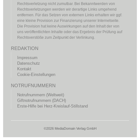
Rechtsverletzung nicht zumutbar. Bei Bekanntwerden von
Rechtsverletzungen werden wir derartige Links umgehend
entfernen. Für das Setzen von externen Links erhalten wir ggf.
eine kleine Provision zur Finanzierung unserer Internetseite.
Die Provision hat keine Auswirkungen auf den Inhalt der von
uns veröffentlichten Inhalte oder das Ergebnis der Prüfung auf
Rechtsverstöße zum Zeitpunkt der Verlinkung.
REDAKTION
Impressum
Datenschutz
Kontakt
Cookie-Einstellungen
NOTRUFNUMMERN
Notrufnummern (Weltweit)
Giftnotrufnummern (DACH)
Erste-Hilfe bei Herz-Kreislauf-Stillstand
©2026 MediaDomain Verlag GmbH