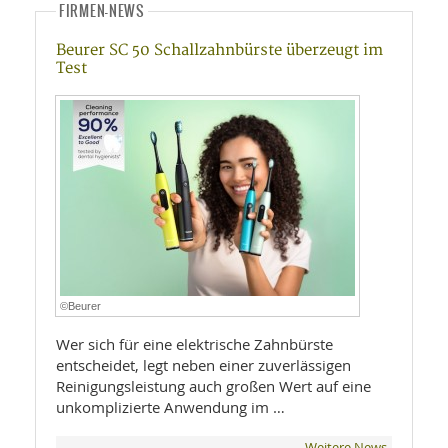
FIRMEN-NEWS
Beurer SC 50 Schallzahnbürste überzeugt im
Test
©Beurer
Wer sich für eine elektrische Zahnbürste
entscheidet, legt neben einer zuverlässigen
Reinigungsleistung auch großen Wert auf eine
unkomplizierte Anwendung im …
Weitere News