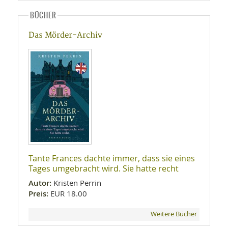
BÜCHER
Das Mörder-Archiv
Tante Frances dachte immer, dass sie eines
Tages umgebracht wird. Sie hatte recht
Autor:
Kristen Perrin
Preis:
EUR 18.00
Weitere Bücher