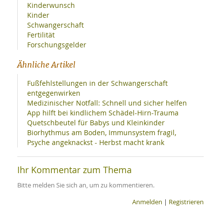
Kinderwunsch
Kinder
Schwangerschaft
Fertilität
Forschungsgelder
Ähnliche Artikel
Fußfehlstellungen in der Schwangerschaft
entgegenwirken
Medizinischer Notfall: Schnell und sicher helfen
App hilft bei kindlichem Schädel-Hirn-Trauma
Quetschbeutel für Babys und Kleinkinder
Biorhythmus am Boden, Immunsystem fragil,
Psyche angeknackst - Herbst macht krank
Ihr Kommentar zum Thema
Bitte melden Sie sich an, um zu kommentieren.
Anmelden
|
Registrieren