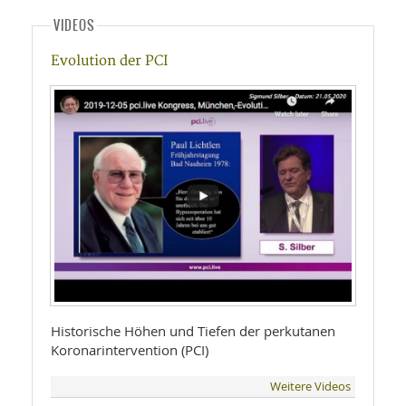
VIDEOS
Evolution der PCI
Historische Höhen und Tiefen der perkutanen
Koronarintervention (PCI)
Weitere Videos