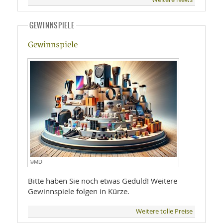
GEWINNSPIELE
Gewinnspiele
©MD
Bitte haben Sie noch etwas Geduld! Weitere
Gewinnspiele folgen in Kürze.
Weitere tolle Preise