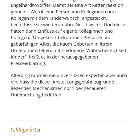
Engelhardt-Wölfler. Damit sei eine Art Kettenreaktion
gemeint: Werde eine Person von Kolleginnen oder
Kollegen mit dem Kinderwunsch “angesteckt”,
beeinflusse sie wiederum ihre Geschwister. Und diese
hätten dann Einfluss auf eigene Kolleginnen und
Kollegen. “Umgekehrt bekommen Personen im
gebärfähigen Alter, die kaum Geburten in ihrem
Umfeld miterleben, mit niedrigerer Wahrscheinlichkeit
Kinder”, heißt es in der herausgegebenen
Presseerklärung.
Allerding räumen die universitären Experten aber auch
ein, dass die dieser Ansteckungsgefahr zugrunde
liegenden Mechanismen noch der genaueren
Untersuchung bedürfen.
Schlagwörter