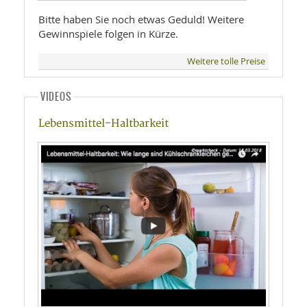
Bitte haben Sie noch etwas Geduld! Weitere
Gewinnspiele folgen in Kürze.
Weitere tolle Preise
VIDEOS
Lebensmittel-Haltbarkeit