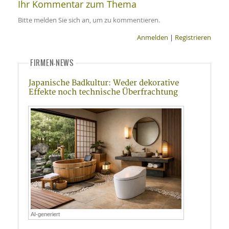
Ihr Kommentar zum Thema
Bitte melden Sie sich an, um zu kommentieren.
Anmelden
|
Registrieren
FIRMEN-NEWS
Japanische Badkultur: Weder dekorative
Effekte noch technische Überfrachtung
AI-generiert