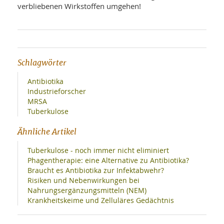
verbliebenen Wirkstoffen umgehen!
Schlagwörter
Antibiotika
Industrieforscher
MRSA
Tuberkulose
Ähnliche Artikel
Tuberkulose - noch immer nicht eliminiert
Phagentherapie: eine Alternative zu Antibiotika?
Braucht es Antibiotika zur Infektabwehr?
Risiken und Nebenwirkungen bei
Nahrungsergänzungsmitteln (NEM)
Krankheitskeime und Zelluläres Gedächtnis