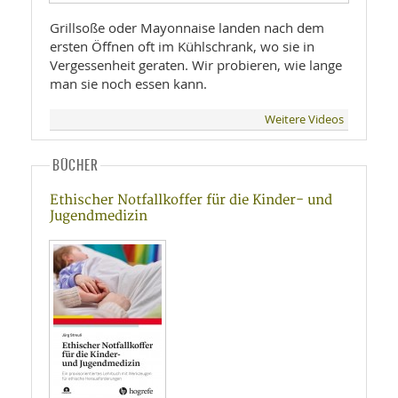
Grillsoße oder Mayonnaise landen nach dem
ersten Öffnen oft im Kühlschrank, wo sie in
Vergessenheit geraten. Wir probieren, wie lange
man sie noch essen kann.
Weitere Videos
BÜCHER
Ethischer Notfallkoffer für die Kinder- und
Jugendmedizin