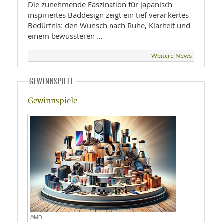
Die zunehmende Faszination für japanisch
inspiriertes Baddesign zeigt ein tief verankertes
Bedürfnis: den Wunsch nach Ruhe, Klarheit und
einem bewussteren …
Weitere News
GEWINNSPIELE
Gewinnspiele
©MD