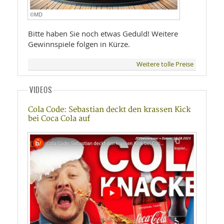
©MD
Bitte haben Sie noch etwas Geduld! Weitere
Gewinnspiele folgen in Kürze.
Weitere tolle Preise
VIDEOS
Cola Code: Sebastian deckt den krassen Kick
bei Coca Cola auf