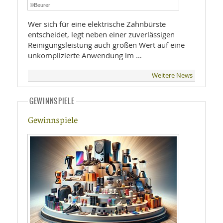
©Beurer
Wer sich für eine elektrische Zahnbürste
entscheidet, legt neben einer zuverlässigen
Reinigungsleistung auch großen Wert auf eine
unkomplizierte Anwendung im …
Weitere News
GEWINNSPIELE
Gewinnspiele