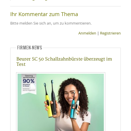
Ihr Kommentar zum Thema
Bitte melden Sie sich an, um zu kommentieren.
Anmelden
|
Registrieren
FIRMEN-NEWS
Beurer SC 50 Schallzahnbürste überzeugt im
Test