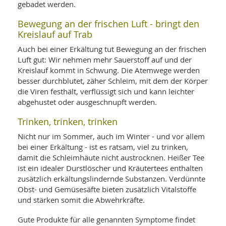
gebadet werden.
Bewegung an der frischen Luft - bringt den
Kreislauf auf Trab
Auch bei einer Erkältung tut Bewegung an der frischen
Luft gut: Wir nehmen mehr Sauerstoff auf und der
Kreislauf kommt in Schwung. Die Atemwege werden
besser durchblutet, zäher Schleim, mit dem der Körper
die Viren festhält, verflüssigt sich und kann leichter
abgehustet oder ausgeschnupft werden.
Trinken, trinken, trinken
Nicht nur im Sommer, auch im Winter - und vor allem
bei einer Erkältung - ist es ratsam, viel zu trinken,
damit die Schleimhäute nicht austrocknen. Heißer Tee
ist ein idealer Durstlöscher und Kräutertees enthalten
zusätzlich erkältungslindernde Substanzen. Verdünnte
Obst- und Gemüsesäfte bieten zusätzlich Vitalstoffe
und stärken somit die Abwehrkräfte.
Gute Produkte für alle genannten Symptome findet