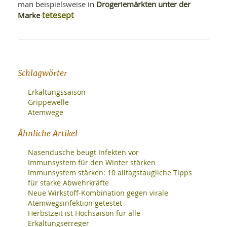
Drogeriemärkten unter der
man beispielsweise in
tetesept
Marke
Schlagwörter
Erkältungssaison
Grippewelle
Atemwege
Ähnliche Artikel
Nasendusche beugt Infekten vor
Immunsystem für den Winter stärken
Immunsystem stärken: 10 alltagstaugliche Tipps
für starke Abwehrkräfte
Neue Wirkstoff-Kombination gegen virale
Atemwegsinfektion getestet
Herbstzeit ist Hochsaison für alle
Erkältungserreger