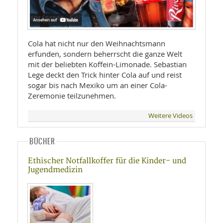
Cola hat nicht nur den Weihnachtsmann
erfunden, sondern beherrscht die ganze Welt
mit der beliebten Koffein-Limonade. Sebastian
Lege deckt den Trick hinter Cola auf und reist
sogar bis nach Mexiko um an einer Cola-
Zeremonie teilzunehmen.
Weitere Videos
BÜCHER
Ethischer Notfallkoffer für die Kinder- und
Jugendmedizin