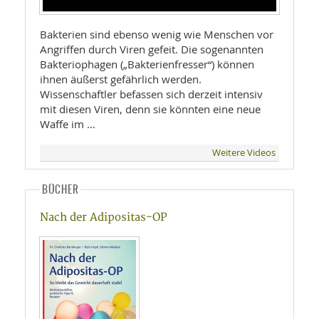
Bakterien sind ebenso wenig wie Menschen vor
Angriffen durch Viren gefeit. Die sogenannten
Bakteriophagen („Bakterienfresser“) können
ihnen äußerst gefährlich werden.
Wissenschaftler befassen sich derzeit intensiv
mit diesen Viren, denn sie könnten eine neue
Waffe im …
Weitere Videos
BÜCHER
Nach der Adipositas-OP