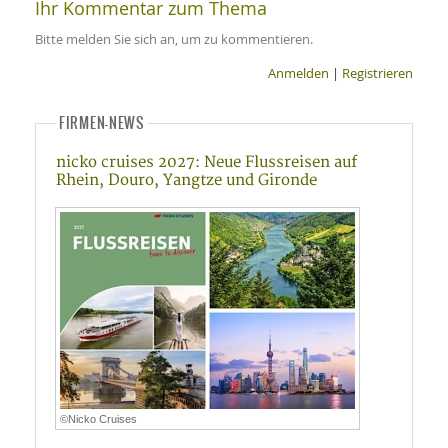
Ihr Kommentar zum Thema
Bitte melden Sie sich an, um zu kommentieren.
Anmelden
|
Registrieren
FIRMEN-NEWS
nicko cruises 2027: Neue Flussreisen auf
Rhein, Douro, Yangtze und Gironde
©Nicko Cruises