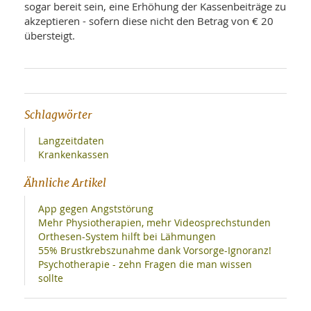
sogar bereit sein, eine Erhöhung der Kassenbeiträge zu
akzeptieren - sofern diese nicht den Betrag von € 20
übersteigt.
Schlagwörter
Langzeitdaten
Krankenkassen
Ähnliche Artikel
App gegen Angststörung
Mehr Physiotherapien, mehr Videosprechstunden
Orthesen-System hilft bei Lähmungen
55% Brustkrebszunahme dank Vorsorge-Ignoranz!
Psychotherapie - zehn Fragen die man wissen
sollte