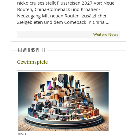
nicko cruises stellt Flussreisen 2027 vor: Neue
Routen, China-Comeback und Kroatien-
Neuzugang Mit neuen Routen, zusätzlichen
Zielgebieten und dem Comeback in China …
Weitere News
GEWINNSPIELE
Gewinnspiele
©MD