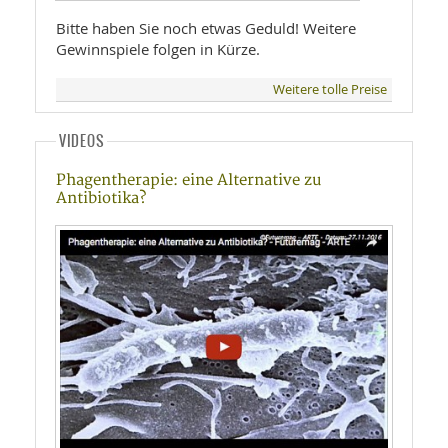
Bitte haben Sie noch etwas Geduld! Weitere
Gewinnspiele folgen in Kürze.
Weitere tolle Preise
VIDEOS
Phagentherapie: eine Alternative zu
Antibiotika?