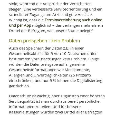
sinkt, während die Ansprüche der Versicherten
steigen. Eine verbesserte Serviceorientierung und ein
schnellerer Zugang zum Arzt sind gute Ansätze.
Terminvereinbarung auch online
Wichtig ist, dass die
und per App
möglich ist – das verlangen mehr als ein
Drittel der Befragten, wie unsere Studie belegt.”
Daten preisgeben - kein Problem
Auch das Speichern der Daten z.B. in einer
Gesundheitsakte ist für 9 von 10 Deutschen unter
bestimmten Voraussetzungen kein Problem. Einige
würden die Datenpreisgabe auf allgemeine
Gesundheitsinformationen wie Medikamente,
Allergien und Unverträglichkeiten (26 Prozent)
einschränken, und nur 9 % lehnen die Digitalisierung
gänzlich ab.
Datenschutz ist wichtig, aber zugunsten einer höheren
Servicequalität ist man durchaus bereit persönliche
Informationen zu teilen. Und für bessere
Kassenleistungen würden zwei Drittel aller Befragten