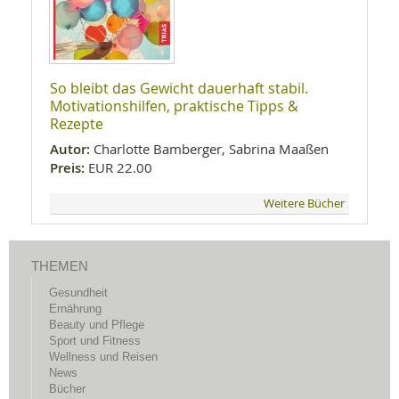
So bleibt das Gewicht dauerhaft stabil.
Motivationshilfen, praktische Tipps &
Rezepte
Autor:
Charlotte Bamberger, Sabrina Maaßen
Preis:
EUR 22.00
Weitere Bücher
THEMEN
Gesundheit
Ernährung
Beauty und Pflege
Sport und Fitness
Wellness und Reisen
News
Bücher