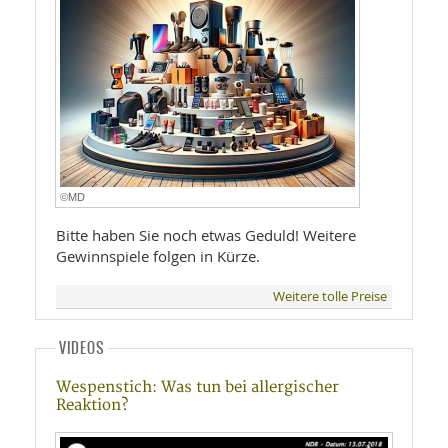
©MD
Bitte haben Sie noch etwas Geduld! Weitere
Gewinnspiele folgen in Kürze.
Weitere tolle Preise
VIDEOS
Wespenstich: Was tun bei allergischer
Reaktion?