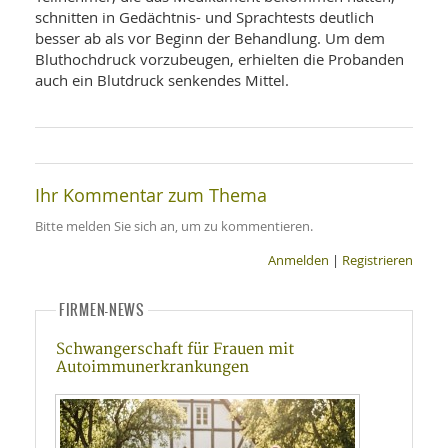
schnitten in Gedächtnis- und Sprachtests deutlich
besser ab als vor Beginn der Behandlung. Um dem
Bluthochdruck vorzubeugen, erhielten die Probanden
auch ein Blutdruck senkendes Mittel.
Ihr Kommentar zum Thema
Bitte melden Sie sich an, um zu kommentieren.
Anmelden
|
Registrieren
FIRMEN-NEWS
Schwangerschaft für Frauen mit
Autoimmunerkrankungen