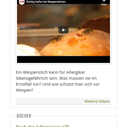
Ein Wespenstich kann für Allergiker
lebensgefährlich sein. Was müssen sie im
Ernstfall tun? Und wie schützt man sich vor
Wespen?
Weitere Videos
BÜCHER