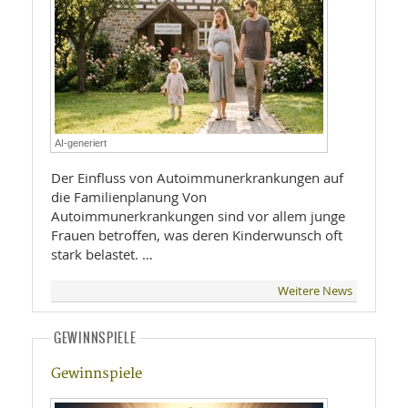
AI-generiert
Der Einfluss von Autoimmunerkrankungen auf
die Familienplanung Von
Autoimmunerkrankungen sind vor allem junge
Frauen betroffen, was deren Kinderwunsch oft
stark belastet. …
Weitere News
GEWINNSPIELE
Gewinnspiele