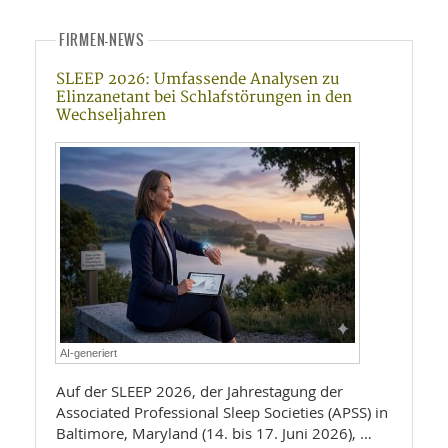
FIRMEN-NEWS
SLEEP 2026: Umfassende Analysen zu
Elinzanetant bei Schlafstörungen in den
Wechseljahren
AI-generiert
Auf der SLEEP 2026, der Jahrestagung der
Associated Professional Sleep Societies (APSS) in
Baltimore, Maryland (14. bis 17. Juni 2026), …