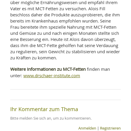
über mögliche Ernährungsweisen und empfahl ihrem
Vater es mit MCT-Fetten zu versuchen. Alois Fill
beschloss daher die Produkte auszuprobieren, die ihm
bereits im Krankenhaus empfohlen wurden. Seine
Frau bereitete ihm spezielle Nahrung mit MCT-Fetten
und Gemüse zu und nach einigen Monaten stellte sich
eine Besserung ein. Heute ist Alois davon überzeugt,
dass ihm die MCT-Fette geholfen hat seine Verdauung
zu regulieren, sein Gewicht zu stabilisieren und wieder
zu Kräften zu kommen.
Weitere Informationen zu MCT-Fetten
finden man
www.drschaer-institute.com
unter:
Ihr Kommentar zum Thema
Bitte melden Sie sich an, um zu kommentieren.
Anmelden
|
Registrieren