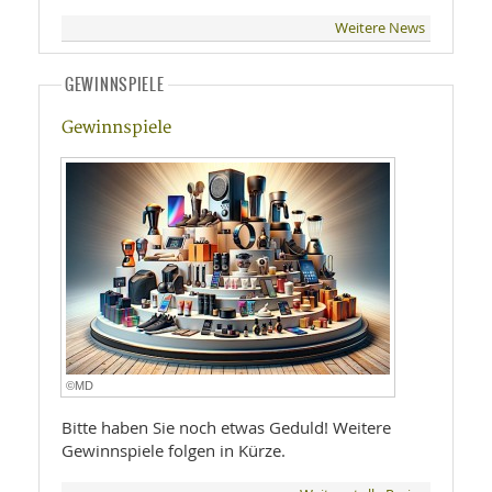
Weitere News
GEWINNSPIELE
Gewinnspiele
©MD
Bitte haben Sie noch etwas Geduld! Weitere
Gewinnspiele folgen in Kürze.