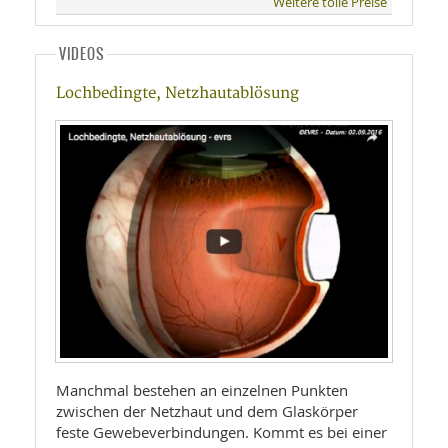
Weitere tolle Preise
VIDEOS
Lochbedingte, Netzhautablösung
Manchmal bestehen an einzelnen Punkten
zwischen der Netzhaut und dem Glaskörper
feste Gewebeverbindungen. Kommt es bei einer