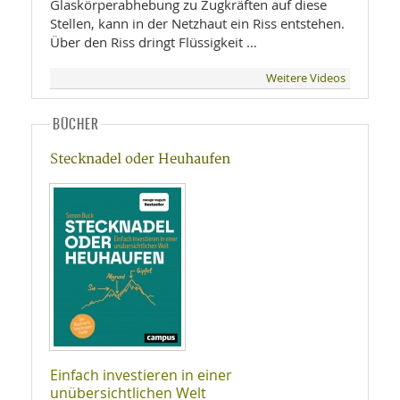
Glaskörperabhebung zu Zugkräften auf diese
Stellen, kann in der Netzhaut ein Riss entstehen.
Über den Riss dringt Flüssigkeit …
Weitere Videos
BÜCHER
Stecknadel oder Heuhaufen
Einfach investieren in einer
unübersichtlichen Welt