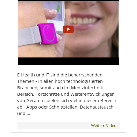
E-Health und IT sind die beherrschenden
Themen - in allen hoch technologisierten
Branchen, somit auch im Medizintechnik-
Bereich. Fortschritte und Weiterentwicklungen
von Geräten spielen sich viel in diesem Bereich
ab - Apps oder Schnittstellen, Datenaustausch
und …
Weitere Videos