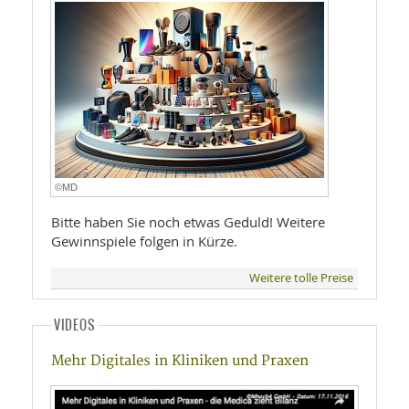
©MD
Bitte haben Sie noch etwas Geduld! Weitere
Gewinnspiele folgen in Kürze.
Weitere tolle Preise
VIDEOS
Mehr Digitales in Kliniken und Praxen