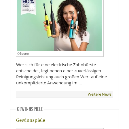
©Beurer
Wer sich für eine elektrische Zahnbürste
entscheidet, legt neben einer zuverlässigen
Reinigungsleistung auch großen Wert auf eine
unkomplizierte Anwendung im …
Weitere News
GEWINNSPIELE
Gewinnspiele