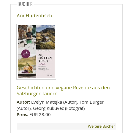
BÜCHER
Am Hüttentisch
Geschichten und vegane Rezepte aus den
Salzburger Tauern
Autor:
Evelyn Matejka (Autor), Tom Burger
(Autor), Georg Kukuvec (Fotograf)
Preis:
EUR 28.00
Weitere Bücher