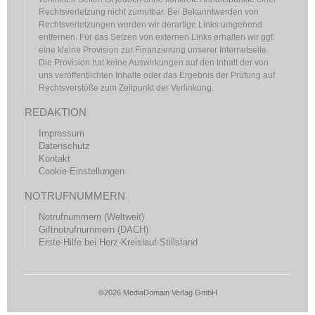
Rechtsverletzung nicht zumutbar. Bei Bekanntwerden von
Rechtsverletzungen werden wir derartige Links umgehend
entfernen. Für das Setzen von externen Links erhalten wir ggf.
eine kleine Provision zur Finanzierung unserer Internetseite.
Die Provision hat keine Auswirkungen auf den Inhalt der von
uns veröffentlichten Inhalte oder das Ergebnis der Prüfung auf
Rechtsverstöße zum Zeitpunkt der Verlinkung.
REDAKTION
Impressum
Datenschutz
Kontakt
Cookie-Einstellungen
NOTRUFNUMMERN
Notrufnummern (Weltweit)
Giftnotrufnummern (DACH)
Erste-Hilfe bei Herz-Kreislauf-Stillstand
©2026 MediaDomain Verlag GmbH