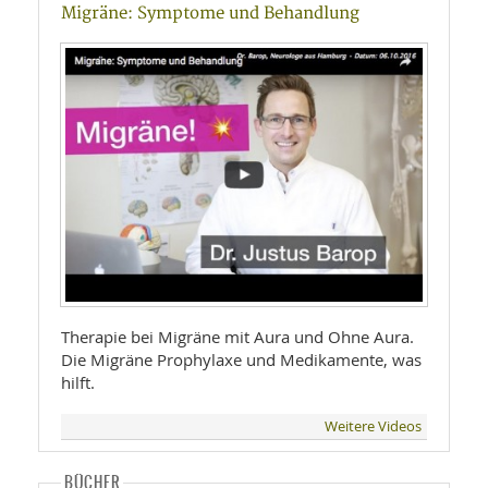
Migräne: Symptome und Behandlung
Therapie bei Migräne mit Aura und Ohne Aura.
Die Migräne Prophylaxe und Medikamente, was
hilft.
Weitere Videos
BÜCHER