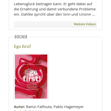
Lebensglück beitragen kann. Er geht dabei auf
die Ernährung und damit verbundene Probleme
ein. Dahlke spricht über den Sinn und Unsinn …
Weitere Videos
BÜCHER
Ego first!
Autor:
Ramzi Fatfouta, Pablo Hagemeyer