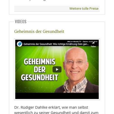
Weitere tolle Preise
VIDEOS
Geheimnis der Gesundheit
Dr. Rüdiger Dahlke erklärt, wie man selbst
wesentlich zu seiner Gesundheit und damit zum