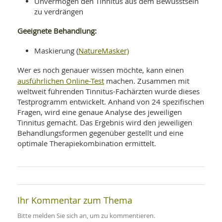
Unvermögen den Tinnitus aus dem Bewusstsein
zu verdrängen
Geeignete Behandlung:
NatureMasker)
Maskierung (
Wer es noch genauer wissen möchte, kann einen
ausführlichen Online-Test
machen. Zusammen mit
weltweit führenden Tinnitus-Fachärzten wurde dieses
Testprogramm entwickelt. Anhand von 24 spezifischen
Fragen, wird eine genaue Analyse des jeweiligen
Tinnitus gemacht. Das Ergebnis wird den jeweiligen
Behandlungsformen gegenüber gestellt und eine
optimale Therapiekombination ermittelt.
Ihr Kommentar zum Thema
Bitte melden Sie sich an, um zu kommentieren.