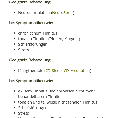
Geeignete Behandlung:
NeuroSonic
Neurostimulation (
)
bei Symptomatiken wie:
chronischem Tinnitus
tonalen Tinnitus (Pfeifen, Klingeln)
Schlafstörungen
Stress
Geeignete Behandlung:
CD-Sleep, CD-Meditation
Klangtherapie (
)
bei Symptomatiken wie:
akutem Tinnitus und chronisch nicht mehr
behandelbarem Tinnitus
tonalen und teilweise nicht tonalen Tinnitus
Schlafstörungen
Stress