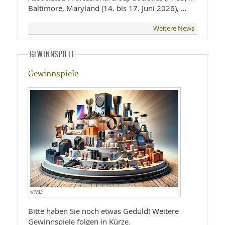
Baltimore, Maryland (14. bis 17. Juni 2026), …
Weitere News
GEWINNSPIELE
Gewinnspiele
©MD
Bitte haben Sie noch etwas Geduld! Weitere
Gewinnspiele folgen in Kürze.