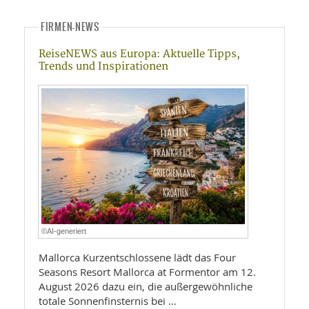
FIRMEN-NEWS
ReiseNEWS aus Europa: Aktuelle Tipps,
Trends und Inspirationen
©AI-generiert
Mallorca Kurzentschlossene lädt das Four
Seasons Resort Mallorca at Formentor am 12.
August 2026 dazu ein, die außergewöhnliche
totale Sonnenfinsternis bei …