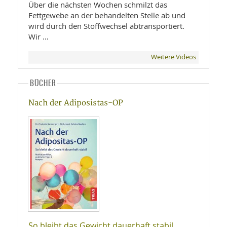
Über die nächsten Wochen schmilzt das
Fettgewebe an der behandelten Stelle ab und
wird durch den Stoffwechsel abtransportiert.
Wir …
Weitere Videos
BÜCHER
Nach der Adiposistas-OP
So bleibt das Gewicht dauerhaft stabil