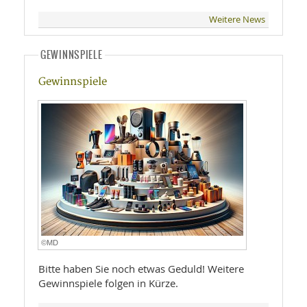
Weitere News
GEWINNSPIELE
Gewinnspiele
©MD
Bitte haben Sie noch etwas Geduld! Weitere
Gewinnspiele folgen in Kürze.