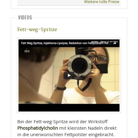
Weitere tolle Preise
VIDEOS
Fett-weg-Spritze
Bei der Fett-weg-Spritze wird der Wirkstoff
Phosphatidylcholin
mit kleinsten Nadeln direkt
in die unerwünschten Fettpolster eingebracht.