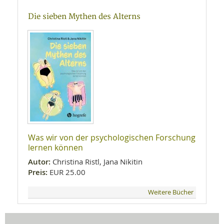
Die sieben Mythen des Alterns
Was wir von der psychologischen Forschung
lernen können
Autor:
Christina Ristl, Jana Nikitin
Preis:
EUR 25.00
Weitere Bücher