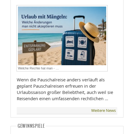
Welche Rechte hat man - …
Wenn die Pauschalreise anders verläuft als
geplant Pauschalreisen erfreuen in der
Urlaubssaison großer Beliebtheit, auch weil sie
Reisenden einen umfassenden rechtlichen …
Weitere News
GEWINNSPIELE