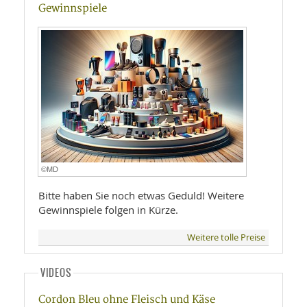
Gewinnspiele
©MD
Bitte haben Sie noch etwas Geduld! Weitere
Gewinnspiele folgen in Kürze.
Weitere tolle Preise
VIDEOS
Cordon Bleu ohne Fleisch und Käse