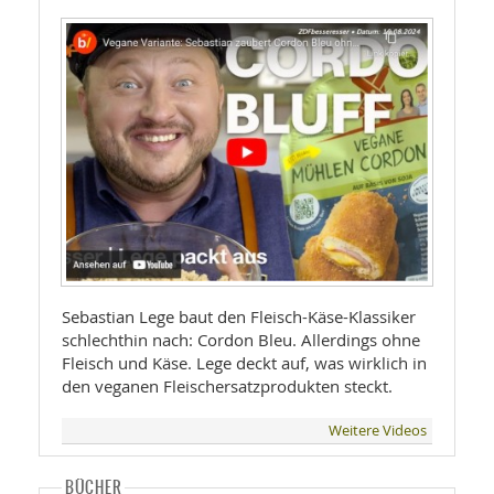
Sebastian Lege baut den Fleisch-Käse-Klassiker
schlechthin nach: Cordon Bleu. Allerdings ohne
Fleisch und Käse. Lege deckt auf, was wirklich in
den veganen Fleischersatzprodukten steckt.
Weitere Videos
BÜCHER