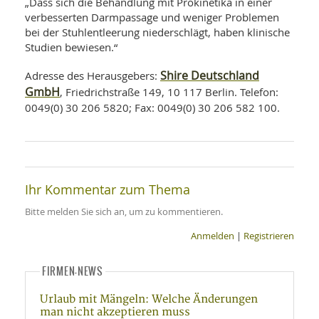
„Dass sich die Behandlung mit Prokinetika in einer
verbesserten Darmpassage und weniger Problemen
bei der Stuhlentleerung niederschlägt, haben klinische
Studien bewiesen.“
Shire Deutschland
Adresse des Herausgebers:
GmbH
, Friedrichstraße 149, 10 117 Berlin. Telefon:
0049(0) 30 206 5820; Fax: 0049(0) 30 206 582 100.
Ihr Kommentar zum Thema
Bitte melden Sie sich an, um zu kommentieren.
Anmelden
|
Registrieren
FIRMEN-NEWS
Urlaub mit Mängeln: Welche Änderungen
man nicht akzeptieren muss