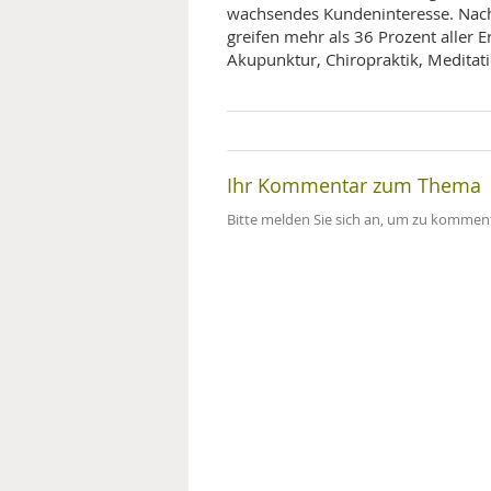
wachsendes Kundeninteresse. Nach
greifen mehr als 36 Prozent aller
Akupunktur, Chiropraktik, Meditat
Ihr Kommentar zum Thema
Bitte melden Sie sich an, um zu komment