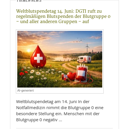
FIRMEN-NEWS
Weltblutspendetag 14. Juni: DGTI ruft zu
regelmäßigen Blutspenden der Blutgruppe 0
– und aller anderen Gruppen – auf
AI-generiert
Weltblutspendetag am 14. Juni In der
Notfallmedizin nimmt die Blutgruppe 0 eine
besondere Stellung ein. Menschen mit der
Blutgruppe 0 negativ …