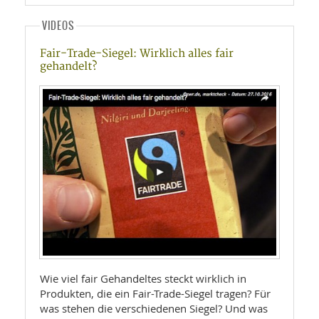
VIDEOS
Fair-Trade-Siegel: Wirklich alles fair
gehandelt?
Wie viel fair Gehandeltes steckt wirklich in
Produkten, die ein Fair-Trade-Siegel tragen? Für
was stehen die verschiedenen Siegel? Und was