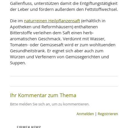
Gallenfluss, unterstützen damit die Entgiftungstätigkeit
der Leber und fördern außerdem den Fettstoffwechsel.
naturreinen Heilpflanzensaft
Die im
(erhältlich in
Apotheken und Reformhäusern) enthaltenen
Bitterstoffe verleihen dem Saft einen herb-
aromatischen Geschmack. Verdünnt mit Wasser,
Tomaten- oder Gemüsesaft wird er zum wohltuenden
Gesundheitstrank. Er eignet sich aber auch zum
Würzen und Verfeinern von Gemüsegerichten und
Suppen.
Ihr Kommentar zum Thema
Bitte melden Sie sich an, um zu kommentieren.
Anmelden
|
Registrieren