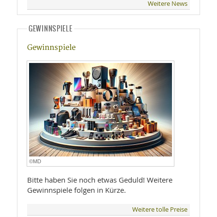
Weitere News
GEWINNSPIELE
Gewinnspiele
©MD
Bitte haben Sie noch etwas Geduld! Weitere
Gewinnspiele folgen in Kürze.
Weitere tolle Preise