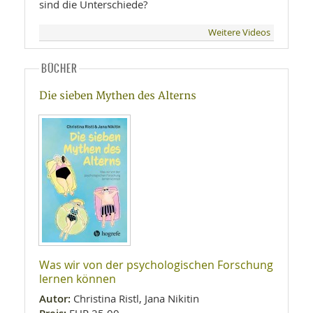
sind die Unterschiede?
Weitere Videos
BÜCHER
Die sieben Mythen des Alterns
Was wir von der psychologischen Forschung
lernen können
Autor:
Christina Ristl, Jana Nikitin