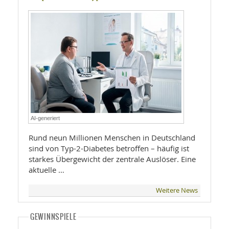
AI-generiert
Rund neun Millionen Menschen in Deutschland
sind von Typ-2-Diabetes betroffen – häufig ist
starkes Übergewicht der zentrale Auslöser. Eine
aktuelle …
Weitere News
GEWINNSPIELE