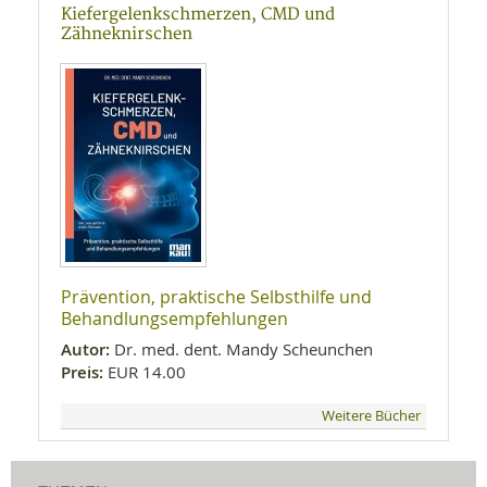
Kiefergelenkschmerzen, CMD und
Zähneknirschen
Prävention, praktische Selbsthilfe und
Behandlungsempfehlungen
Autor:
Dr. med. dent. Mandy Scheunchen
Preis:
EUR 14.00
Weitere Bücher