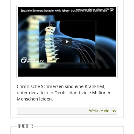
Chronische Schmerzen sind eine Krankheit,
unter der allein in Deutschland viele Millionen
Menschen leiden.
Weitere Videos
BÜCHER