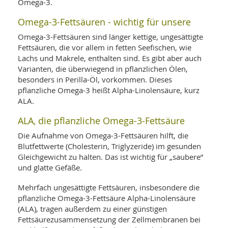
Omega-3.
Omega-3-Fettsäuren - wichtig für unsere
Omega-3-Fettsäuren sind länger kettige, ungesättigte
Fettsäuren, die vor allem in fetten Seefischen, wie
Lachs und Makrele, enthalten sind. Es gibt aber auch
Varianten, die überwiegend in pflanzlichen Ölen,
besonders in Perilla-Öl, vorkommen. Dieses
pflanzliche Omega-3 heißt Alpha-Linolensäure, kurz
ALA.
ALA, die pflanzliche Omega-3-Fettsäure
Die Aufnahme von Omega-3-Fettsäuren hilft, die
Blutfettwerte (Cholesterin, Triglyzeride) im gesunden
Gleichgewicht zu halten. Das ist wichtig für „saubere”
und glatte Gefäße.
Mehrfach ungesättigte Fettsäuren, insbesondere die
pflanzliche Omega-3-Fettsäure Alpha-Linolensäure
(ALA), tragen außerdem zu einer günstigen
Fettsäurezusammensetzung der Zellmembranen bei