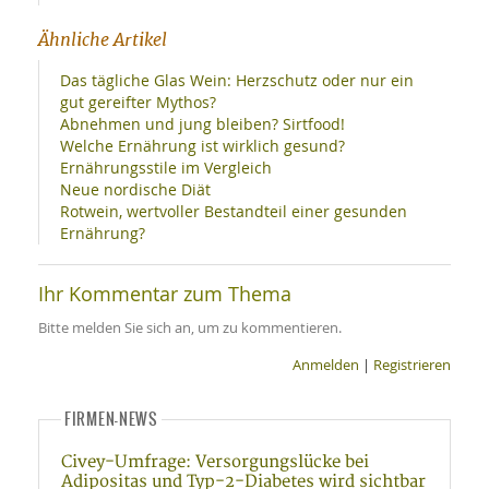
Ähnliche Artikel
Das tägliche Glas Wein: Herzschutz oder nur ein
gut gereifter Mythos?
Abnehmen und jung bleiben? Sirtfood!
Welche Ernährung ist wirklich gesund?
Ernährungsstile im Vergleich
Neue nordische Diät
Rotwein, wertvoller Bestandteil einer gesunden
Ernährung?
Ihr Kommentar zum Thema
Bitte melden Sie sich an, um zu kommentieren.
Anmelden
|
Registrieren
FIRMEN-NEWS
Civey-Umfrage: Versorgungslücke bei
Adipositas und Typ-2-Diabetes wird sichtbar