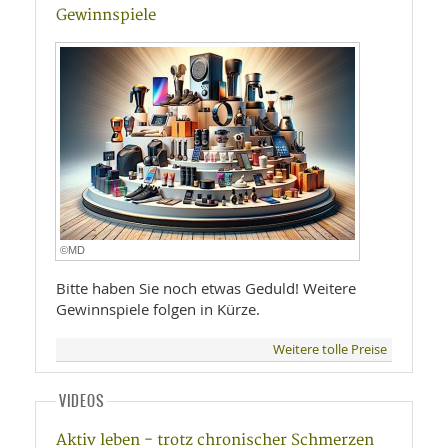
Gewinnspiele
©MD
Bitte haben Sie noch etwas Geduld! Weitere
Gewinnspiele folgen in Kürze.
Weitere tolle Preise
VIDEOS
Aktiv leben - trotz chronischer Schmerzen