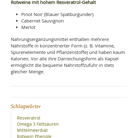
Rotweine mit hohem Resveratrol-Gehalt
Pinot Noir (Blauer Spätburgunder)
Cabernet Sauvignon
Merlot
Nahrungsergänzungsmittel enthalten mehrere
Nährstoffe in konzentrierter Form (z. B. Vitamine,
Spurenelemente und Pflanzenstoffe) und haben kaum
Kalorien. Vor alle ihre Darreichungsform als Kapsel
ermöglicht die bequeme Nährstoffzufuhr in stets
gleicher Menge.
Schlagwörter
Resveratrol
Omega 3 Fettsäuren
Mittelmeerdiät
Rotwein Phenole