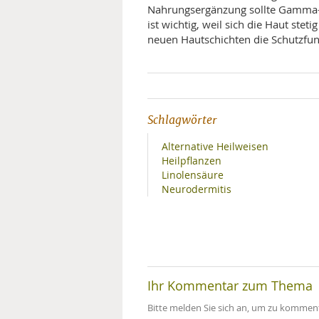
Nahrungsergänzung sollte Gamma-L
ist wichtig, weil sich die Haut ste
neuen Hautschichten die Schutzfu
Schlagwörter
Alternative Heilweisen
Heilpflanzen
Linolensäure
Neurodermitis
Ihr Kommentar zum Thema
Bitte melden Sie sich an, um zu komment