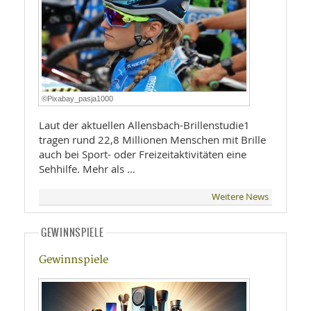
©Pixabay_pasja1000
Laut der aktuellen Allensbach-Brillenstudie1
tragen rund 22,8 Millionen Menschen mit Brille
auch bei Sport- oder Freizeitaktivitäten eine
Sehhilfe. Mehr als …
Weitere News
GEWINNSPIELE
Gewinnspiele