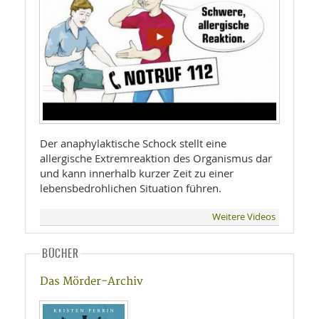
Der anaphylaktische Schock stellt eine
allergische Extremreaktion des Organismus dar
und kann innerhalb kurzer Zeit zu einer
lebensbedrohlichen Situation führen.
Weitere Videos
BÜCHER
Das Mörder-Archiv