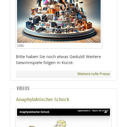
©MD
Bitte haben Sie noch etwas Geduld! Weitere
Gewinnspiele folgen in Kürze.
Weitere tolle Preise
VIDEOS
Anaphylaktischer Schock