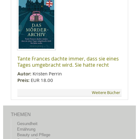
Tante Frances dachte immer, dass sie eines
Tages umgebracht wird. Sie hatte recht
Autor:
Kristen Perrin
Preis:
EUR 18.00
Weitere Bücher
THEMEN
Gesundheit
Ernährung
Beauty und Pflege