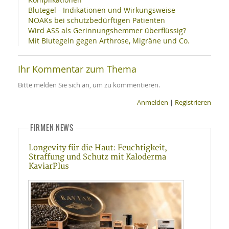
Blutegel - Indikationen und Wirkungsweise
NOAKs bei schutzbedürftigen Patienten
Wird ASS als Gerinnungshemmer überflüssig?
Mit Blutegeln gegen Arthrose, Migräne und Co.
Ihr Kommentar zum Thema
Bitte melden Sie sich an, um zu kommentieren.
Anmelden
|
Registrieren
FIRMEN-NEWS
Longevity für die Haut: Feuchtigkeit,
Straffung und Schutz mit Kaloderma
KaviarPlus