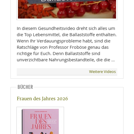
In diesem Gesundheitsvideo dreht sich alles um
die Top Lebensmittel, die Ballaststoffe enthalten.
Wenn Ihr Verdauungsprobleme habt, sind die
Ratschläge von Professor Froböse genau das
richtige für Euch. Denn Ballaststoffe sind
unverzichtbare Nahrungsbestandteile, die die …
Weitere Videos
BÜCHER
Frauen des Jahres 2026