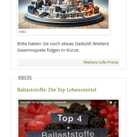
©MD
Bitte haben Sie noch etwas Geduld! Weitere
Gewinnspiele folgen in Kürze.
Weitere tolle Preise
VIDEOS
Ballaststoffe: Die Top Lebensmittel