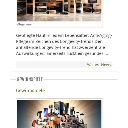
AI-generiert
Gepflegte Haut in jedem Lebensalter: Anti-Aging-
Pflege im Zeichen des Longevity-Trends Der
anhaltende Longevity-Trend hat zwei zentrale
Auswirkungen: Einerseits rückt ein gesundes …
Weitere News
GEWINNSPIELE
Gewinnspiele