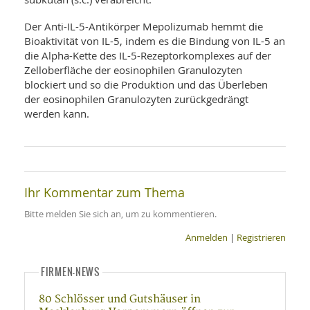
Der Anti-IL-5-Antikörper Mepolizumab hemmt die
Bioaktivität von IL-5, indem es die Bindung von IL-5 an
die Alpha-Kette des IL-5-Rezeptorkomplexes auf der
Zelloberfläche der eosinophilen Granulozyten
blockiert und so die Produktion und das Überleben
der eosinophilen Granulozyten zurückgedrängt
werden kann.
Ihr Kommentar zum Thema
Bitte melden Sie sich an, um zu kommentieren.
Anmelden
|
Registrieren
FIRMEN-NEWS
80 Schlösser und Gutshäuser in