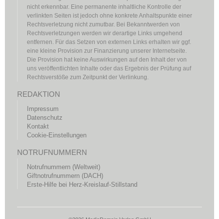
nicht erkennbar. Eine permanente inhaltliche Kontrolle der
verlinkten Seiten ist jedoch ohne konkrete Anhaltspunkte einer
Rechtsverletzung nicht zumutbar. Bei Bekanntwerden von
Rechtsverletzungen werden wir derartige Links umgehend
entfernen. Für das Setzen von externen Links erhalten wir ggf.
eine kleine Provision zur Finanzierung unserer Internetseite.
Die Provision hat keine Auswirkungen auf den Inhalt der von
uns veröffentlichten Inhalte oder das Ergebnis der Prüfung auf
Rechtsverstöße zum Zeitpunkt der Verlinkung.
REDAKTION
Impressum
Datenschutz
Kontakt
Cookie-Einstellungen
NOTRUFNUMMERN
Notrufnummern (Weltweit)
Giftnotrufnummern (DACH)
Erste-Hilfe bei Herz-Kreislauf-Stillstand