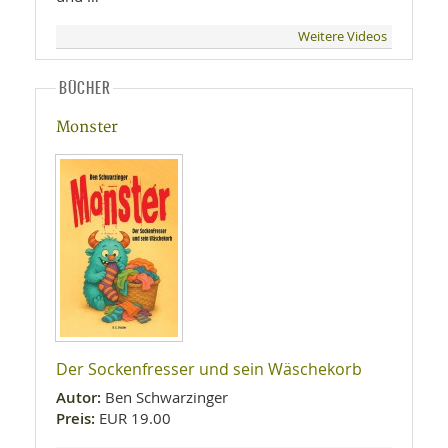
Weitere Videos
BÜCHER
Monster
Der Sockenfresser und sein Wäschekorb
Autor:
Ben Schwarzinger
Preis:
EUR 19.00