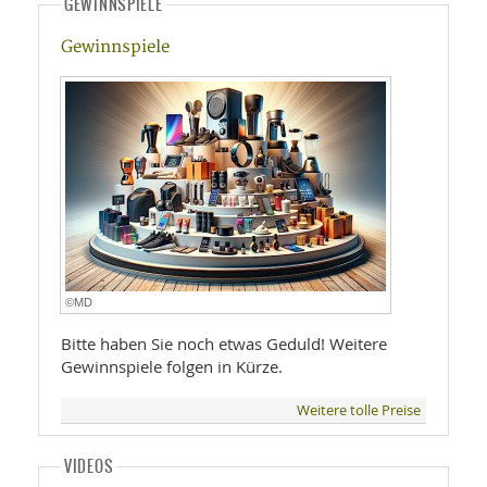
GEWINNSPIELE
Gewinnspiele
©MD
Bitte haben Sie noch etwas Geduld! Weitere
Gewinnspiele folgen in Kürze.
Weitere tolle Preise
VIDEOS