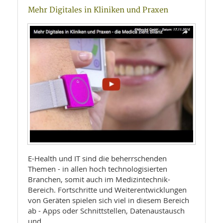
Mehr Digitales in Kliniken und Praxen
E-Health und IT sind die beherrschenden
Themen - in allen hoch technologisierten
Branchen, somit auch im Medizintechnik-
Bereich. Fortschritte und Weiterentwicklungen
von Geräten spielen sich viel in diesem Bereich
ab - Apps oder Schnittstellen, Datenaustausch
und …