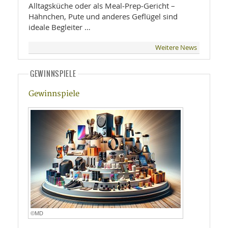
Alltagsküche oder als Meal‑Prep‑Gericht –
Hähnchen, Pute und anderes Geflügel sind
ideale Begleiter …
Weitere News
GEWINNSPIELE
Gewinnspiele
©MD