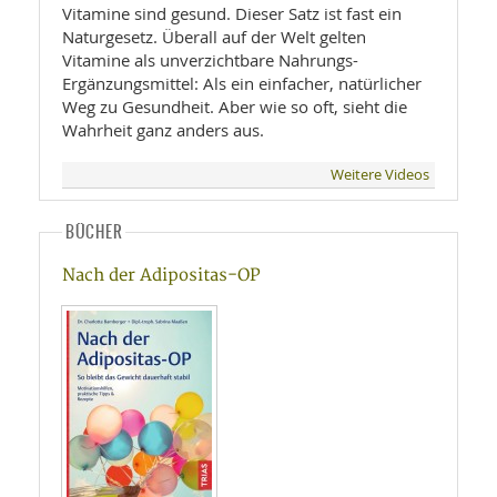
Vitamine sind gesund. Dieser Satz ist fast ein
Naturgesetz. Überall auf der Welt gelten
Vitamine als unverzichtbare Nahrungs-
Ergänzungsmittel: Als ein einfacher, natürlicher
Weg zu Gesundheit. Aber wie so oft, sieht die
Wahrheit ganz anders aus.
Weitere Videos
BÜCHER
Nach der Adipositas-OP