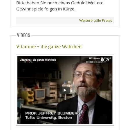
Bitte haben Sie noch etwas Geduld! Weitere
Gewinnspiele folgen in Kürze.
Weitere tolle Preise
VIDEOS
Vitamine - die ganze Wahrheit