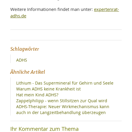
expertenrat-
Weitere Informationen findet man unter:
adhs.de
Schlagwörter
ADHS
Ähnliche Artikel
Lithium - Das Supermineral für Gehirn und Seele
Warum ADHS keine Krankheit ist
Hat mein Kind ADHS?
Zappelphilipp - wenn Stillsitzen zur Qual wird
ADHS-Therapie: Neuer Wirkmechanismus kann
auch in der Langzeitbehandlung überzeugen
Ihr Kommentar zum Thema