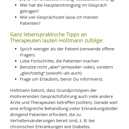
Wer hat die Hauptanstrengung im Gespräch
getragen?
Wie viel Gesprächszeit lasse ich meinen
Patienten?
Ganz lebenspraktische Tipps an
Therapeuten lauten Holtmann zufolge:
Sprich weniger als der Patient (verwende offene
Fragen)
Lobe Fortschritte, die Patienten machen
Benutze nicht „aber“ (entweder~oder), sondern
„gleichzeitig“ (sowohl~als auch)
Frage um Erlaubnis, bevor Du informierst.
Holtmann betont, dass Grundprinzipien der
motivierenden Gesprächsführung auch viele andere
Ärzte und Therapeuten betreffen (sollten). Gerade weil
eine erfolgreiche Behandlung vieler Erkrankungsbilder
dringend Patienten erfordert, die zu
Verhaltensänderungen bereit sind, z. B. bei
chronischen Erkrankungen wie Diabetes.