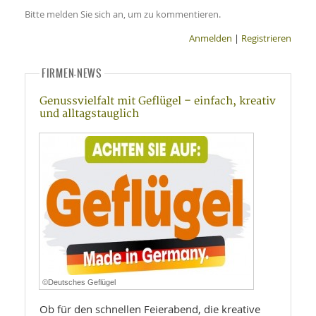
Bitte melden Sie sich an, um zu kommentieren.
Anmelden
|
Registrieren
FIRMEN-NEWS
Genussvielfalt mit Geflügel – einfach, kreativ
und alltagstauglich
©Deutsches Geflügel
Ob für den schnellen Feierabend, die kreative