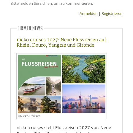
Bitte melden Sie sich an, um zu kommentieren.
Anmelden
|
Registrieren
FIRMEN-NEWS
nicko cruises 2027: Neue Flussreisen auf
Rhein, Douro, Yangtze und Gironde
©Nicko Cruises
nicko cruises stellt Flussreisen 2027 vor: Neue