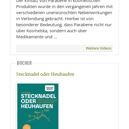
Der Einsatz von Parabene in kosmetischen
Produkten wurde in den vergangenen Jahren mit
verschiedenen unerwünschten Nebenwirkungen
in Verbindung gebracht. Hierbei ist von
besonderer Bedeutung, dass Parabene nicht nur
über Kosmetika, sondern auch über
Medikamente und …
Weitere Videos
BÜCHER
Stecknadel oder Heuhaufen