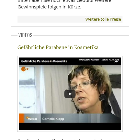
Bitte haben Sie noch etwas Geduld! Weitere
Gewinnspiele folgen in Kürze.
Weitere tolle Preise
VIDEOS
Gefährliche Parabene in Kosmetika