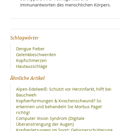
Immunantworten des menschlichen Körpers.
Schlagwörter
Dengue Fieber
Gelenkbeschwerden
Kopfschmerzen
Hautausschläge
Ähnliche Artikel
Alpen-Edelweiß: Schützt vor Herzinfarkt, hilft bei
Bauchweh
Kopfverformungen & Knochenschwund? So
erkennen und behandeln Sie Morbus Paget
richtig!
Computer Vision Syndrom (Digitale
Überanstrengung der Augen)
Kopfverletzungen im Sport: Gehirnerschütterung,