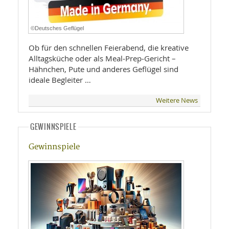
©Deutsches Geflügel
Ob für den schnellen Feierabend, die kreative
Alltagsküche oder als Meal‑Prep‑Gericht –
Hähnchen, Pute und anderes Geflügel sind
ideale Begleiter …
Weitere News
GEWINNSPIELE
Gewinnspiele