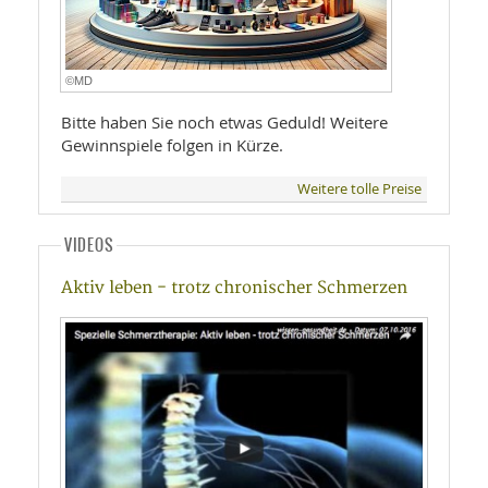
©MD
Bitte haben Sie noch etwas Geduld! Weitere
Gewinnspiele folgen in Kürze.
Weitere tolle Preise
VIDEOS
Aktiv leben - trotz chronischer Schmerzen