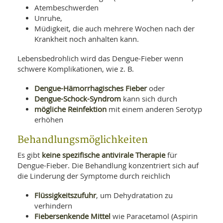
Atembeschwerden
Unruhe,
Müdigkeit, die auch mehrere Wochen nach der
Krankheit noch anhalten kann.
Lebensbedrohlich wird das Dengue-Fieber wenn
schwere Komplikationen, wie z. B.
Dengue-Hämorrhagisches Fieber
oder
Dengue-Schock-Syndrom
kann sich durch
mögliche Reinfektion
mit einem anderen Serotyp
erhöhen
Behandlungsmöglichkeiten
keine spezifische antivirale Therapie
Es gibt
für
Dengue-Fieber. Die Behandlung konzentriert sich auf
die Linderung der Symptome durch reichlich
Flüssigkeitszufuhr
, um Dehydratation zu
verhindern
Fiebersenkende Mittel
wie Paracetamol (Aspirin