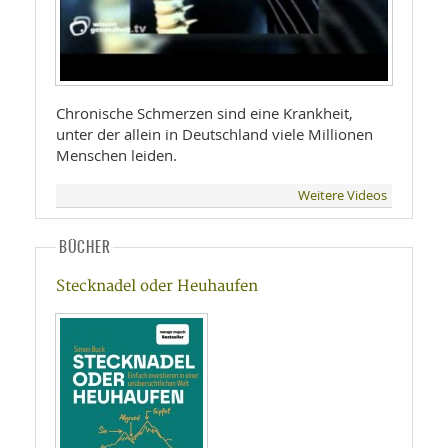
Chronische Schmerzen sind eine Krankheit,
unter der allein in Deutschland viele Millionen
Menschen leiden.
Weitere Videos
BÜCHER
Stecknadel oder Heuhaufen