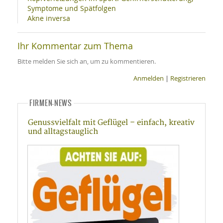
Symptome und Spätfolgen
Akne inversa
Ihr Kommentar zum Thema
Bitte melden Sie sich an, um zu kommentieren.
Anmelden
|
Registrieren
FIRMEN-NEWS
Genussvielfalt mit Geflügel – einfach, kreativ
und alltagstauglich