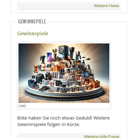
Weitere News
GEWINNSPIELE
Gewinnspiele
©MD
Bitte haben Sie noch etwas Geduld! Weitere
Gewinnspiele folgen in Kürze.
Weitere tolle Preise