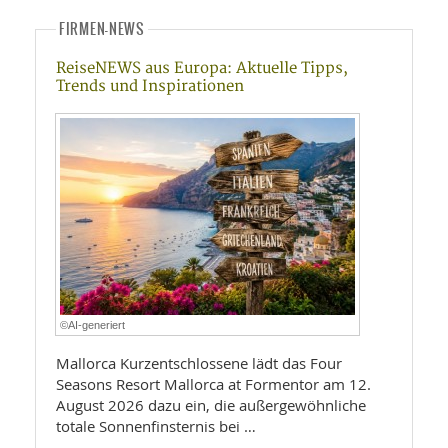
FIRMEN-NEWS
ReiseNEWS aus Europa: Aktuelle Tipps,
Trends und Inspirationen
©AI-generiert
Mallorca Kurzentschlossene lädt das Four
Seasons Resort Mallorca at Formentor am 12.
August 2026 dazu ein, die außergewöhnliche
totale Sonnenfinsternis bei …