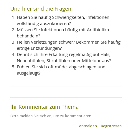
Und hier sind die Fragen:
Haben Sie häufig Schwierigkeiten, Infektionen
vollständig auszukurieren?
Müssen Sie Infektionen häufig mit Antibiotika
behandeln?
Heilen Verletzungen schwer? Bekommen Sie häufig
eitrige Entzündungen?
Dehnt sich Ihre Erkältung regelmäßig auf Hals,
Nebenhöhlen, Stirnhöhlen oder Mittelohr aus?
Fühlen Sie sich oft müde, abgeschlagen und
ausgelaugt?
Ihr Kommentar zum Thema
Bitte melden Sie sich an, um zu kommentieren.
Anmelden
|
Registrieren