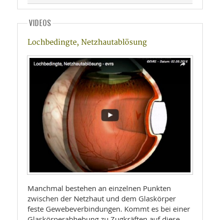
VIDEOS
Lochbedingte, Netzhautablösung
Manchmal bestehen an einzelnen Punkten
zwischen der Netzhaut und dem Glaskörper
feste Gewebeverbindungen. Kommt es bei einer
Glaskörperabhebung zu Zugkräften auf diese