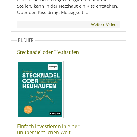
Stellen, kann in der Netzhaut ein Riss entstehen.
Über den Riss dringt Flüssigkeit …
Weitere Videos
BÜCHER
Stecknadel oder Heuhaufen
Einfach investieren in einer
unübersichtlichen Welt